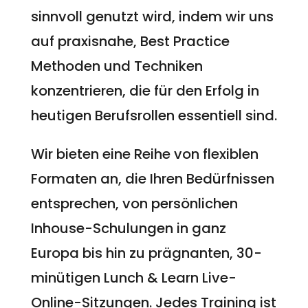
sinnvoll genutzt wird, indem wir uns
auf praxisnahe, Best Practice
Methoden und Techniken
konzentrieren, die für den Erfolg in
heutigen Berufsrollen essentiell sind.
Wir bieten eine Reihe von flexiblen
Formaten an, die Ihren Bedürfnissen
entsprechen, von persönlichen
Inhouse-Schulungen in ganz
Europa bis hin zu prägnanten, 30-
minütigen Lunch & Learn Live-
Online-Sitzungen. Jedes Training ist