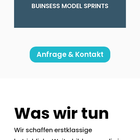
BUINSESS MODEL SPRINTS
Anfrage & Kontakt
Was wir tun
Wir schaffen erstklassige