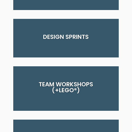
DESIGN SPRINTS
TEAM WORKSHOPS
(+LEGO®)