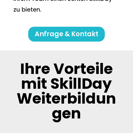
zu bieten.
Anfrage & Kontakt
Ihre Vorteile
mit SkillDay
Weiterbildun
gen