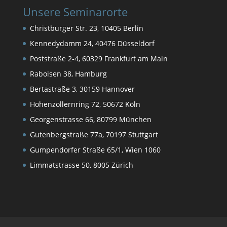
Unsere Seminarorte
Christburger Str. 23, 10405 Berlin
Kennedydamm 24, 40476 Düsseldorf
Poststraße 2-4, 60329 Frankfurt am Main
Raboisen 38, Hamburg
Bertastraße 3, 30159 Hannover
Hohenzollernring 72, 50672 Köln
Georgenstrasse 66, 80799 München
Gutenbergstraße 77a, 70197 Stuttgart
Gumpendorfer Straße 65/1, Wien 1060
Limmatstrasse 50, 8005 Zürich