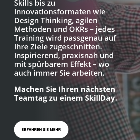
Skills bis zu
Innovationsformaten wie
Design Thinking, agilen
Methoden und OKRs – jedes
Training wird passgenau auf
Ihre Ziele zugeschnitten.
Inspirierend, praxisnah und
mit spürbarem Effekt – wo
auch immer Sie arbeiten.
Machen Sie Ihren nächsten
Teamtag zu einem SkillDay.
ERFAHREN SIE MEHR