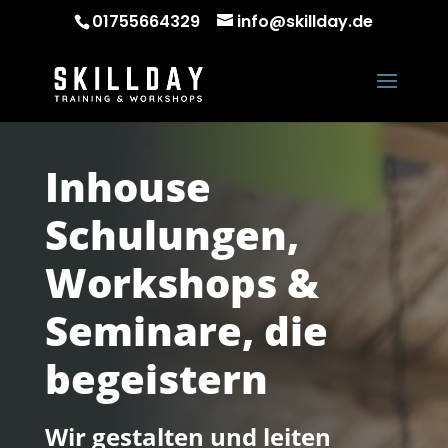
01755664329
info@skillday.de
Inhouse
Schulungen,
Workshops &
Seminare, die
begeistern
Wir gestalten und leiten