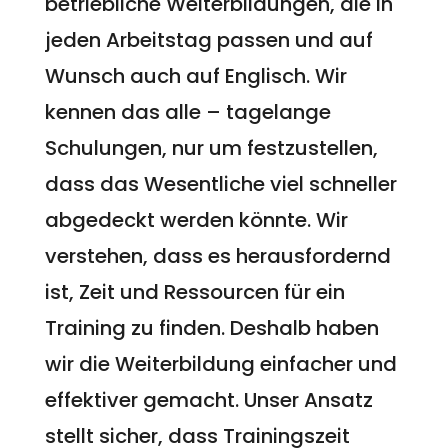
betriebliche Weiterbildungen, die in
jeden Arbeitstag passen und auf
Wunsch auch auf Englisch. Wir
kennen das alle – tagelange
Schulungen, nur um festzustellen,
dass das Wesentliche viel schneller
abgedeckt werden könnte. Wir
verstehen, dass es herausfordernd
ist, Zeit und Ressourcen für ein
Training zu finden. Deshalb haben
wir die Weiterbildung einfacher und
effektiver gemacht. Unser Ansatz
stellt sicher, dass Trainingszeit