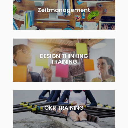
Zeitmanagement
DESIGN THINKING
TRAINING
OKR TRAINING