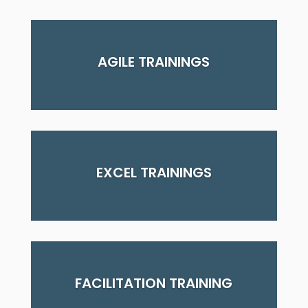
AGILE TRAININGS
EXCEL TRAININGS
FACILITATION TRAINING