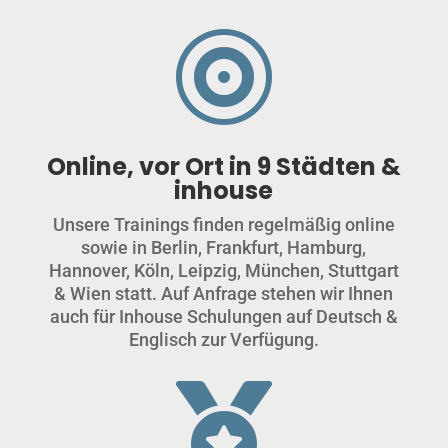

Online, vor Ort in 9 Städten &
inhouse
Unsere Trainings finden regelmäßig online
sowie in Berlin, Frankfurt, Hamburg,
Hannover, Köln, Leipzig, München, Stuttgart
& Wien statt. Auf Anfrage stehen wir Ihnen
auch für Inhouse Schulungen auf Deutsch &
Englisch zur Verfügung.
