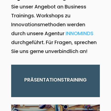
Sie unser Angebot an Business
Trainings. Workshops zu
Innovationsmethoden werden
durch unsere Agentur
INNOMINDS
durchgeführt. Für Fragen, sprechen
Sie uns gerne unverbindlich an!
PRÄSENTATIONSTRAINING