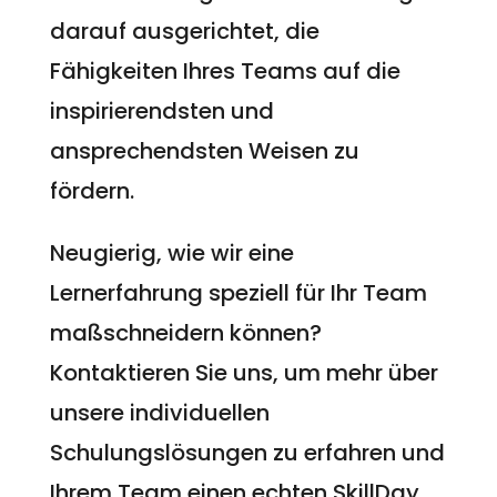
darauf ausgerichtet, die
Fähigkeiten Ihres Teams auf die
inspirierendsten und
ansprechendsten Weisen zu
fördern.
Neugierig, wie wir eine
Lernerfahrung speziell für Ihr Team
maßschneidern können?
Kontaktieren Sie uns, um mehr über
unsere individuellen
Schulungslösungen zu erfahren und
Ihrem Team einen echten SkillDay