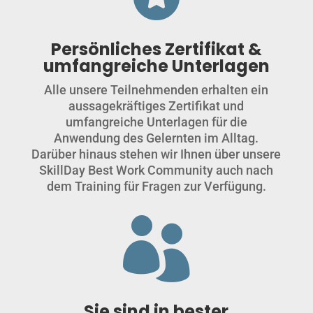
Persönliches Zertifikat &
umfangreiche Unterlagen
Alle unsere Teilnehmenden erhalten ein
aussagekräftiges Zertifikat und
umfangreiche Unterlagen für die
Anwendung des Gelernten im Alltag.
Darüber hinaus stehen wir Ihnen über unsere
SkillDay Best Work Community auch nach
dem Training für Fragen zur Verfügung.

Sie sind in bester