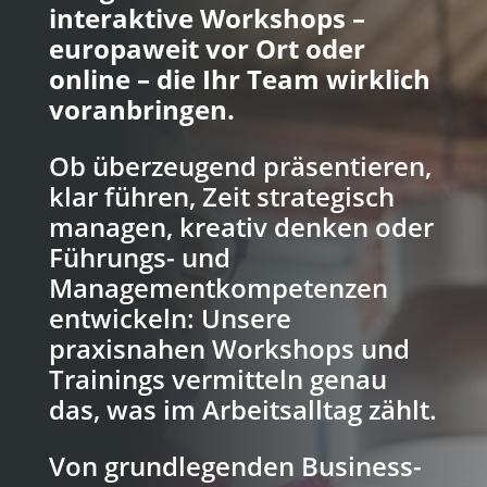
interaktive Workshops –
europaweit vor Ort oder
online – die Ihr Team wirklich
voranbringen.
Ob überzeugend präsentieren,
klar führen, Zeit strategisch
managen, kreativ denken oder
Führungs- und
Managementkompetenzen
entwickeln: Unsere
praxisnahen Workshops und
Trainings vermitteln genau
das, was im Arbeitsalltag zählt.
Von grundlegenden Business-