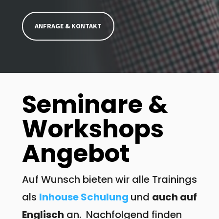
ANFRAGE & KONTAKT
Seminare &
Workshops
Angebot
Auf Wunsch bieten wir alle Trainings
als
Inhouse Schulung
und
auch auf
Englisch
an. Nachfolgend finden