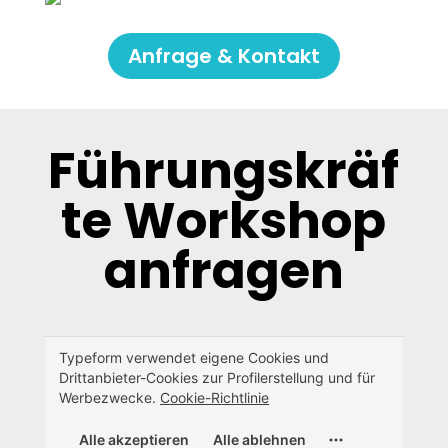
Anfrage & Kontakt
Führungskräf
te Workshop
anfragen