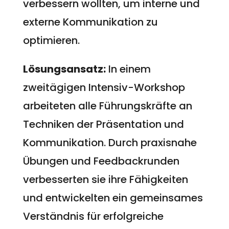
verbessern wollten, um interne und
externe Kommunikation zu
optimieren.
Lösungsansatz:
In einem
zweitägigen Intensiv-Workshop
arbeiteten alle Führungskräfte an
Techniken der Präsentation und
Kommunikation. Durch praxisnahe
Übungen und Feedbackrunden
verbesserten sie ihre Fähigkeiten
und entwickelten ein gemeinsames
Verständnis für erfolgreiche