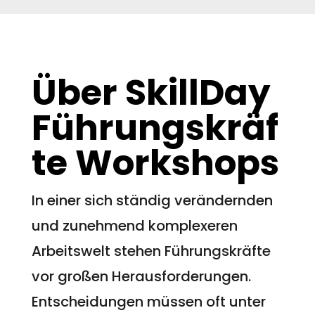
Über SkillDay
Führungskräf
te Workshops
In einer sich ständig verändernden
und zunehmend komplexeren
Arbeitswelt stehen Führungskräfte
vor großen Herausforderungen.
Entscheidungen müssen oft unter