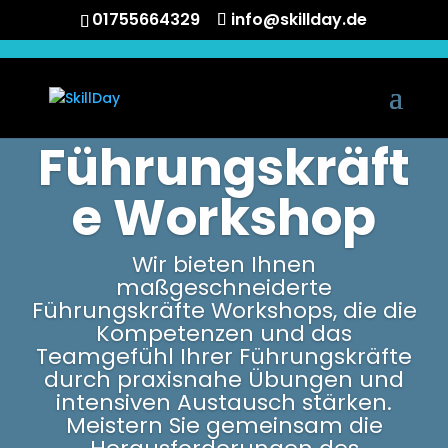
01755664329
info@skillday.de
Führungskräft
e Workshop
Wir bieten Ihnen
maßgeschneiderte
Führungskräfte Workshops, die die
Kompetenzen und das
Teamgefühl Ihrer Führungskräfte
durch praxisnahe Übungen und
intensiven Austausch stärken.
Meistern Sie gemeinsam die