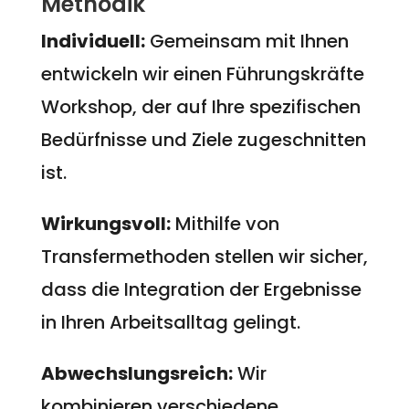
Methodik
Individuell:
Gemeinsam mit Ihnen
entwickeln wir einen Führungskräfte
Workshop, der auf Ihre spezifischen
Bedürfnisse und Ziele zugeschnitten
ist.
Wirkungsvoll:
Mithilfe von
Transfermethoden stellen wir sicher,
dass die Integration der Ergebnisse
in Ihren Arbeitsalltag gelingt.
Abwechslungsreich:
Wir
kombinieren verschiedene