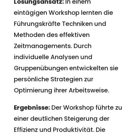
Lösungsansatz:
In einem
eintägigen Workshop lernten die
Führungskräfte Techniken und
Methoden des effektiven
Zeitmanagements. Durch
individuelle Analysen und
Gruppenübungen entwickelten sie
persönliche Strategien zur
Optimierung ihrer Arbeitsweise.
Ergebnisse:
Der Workshop führte zu
einer deutlichen Steigerung der
Effizienz und Produktivität. Die