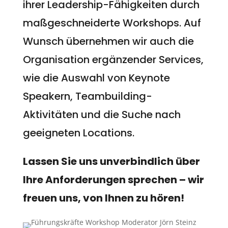
ihrer Leadership-Fähigkeiten durch
maßgeschneiderte Workshops. Auf
Wunsch übernehmen wir auch die
Organisation ergänzender Services,
wie die Auswahl von Keynote
Speakern, Teambuilding-
Aktivitäten und die Suche nach
geeigneten Locations.
Lassen Sie uns unverbindlich über
Ihre Anforderungen sprechen – wir
freuen uns, von Ihnen zu hören!