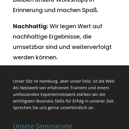
Erinnerung und machen Spaß.
Nachhaltig:
Wir legen Wert auf
nachhaltige Ergebnisse, die
umsetzbar sind und weiterverfolgt
werden können.
Unser Sitz ist Hamburg, aber unser Feld, ist die Welt.
Als Netzwerk von erfahrenen Trainern und einem
umfassenden Expertennetzwerk stärken wir die
wichtigsten Business Skills für Erfolg in unserer Zeit.
Sprechen Sie uns gerne unverbindlich an.
Unsere Seminarorte