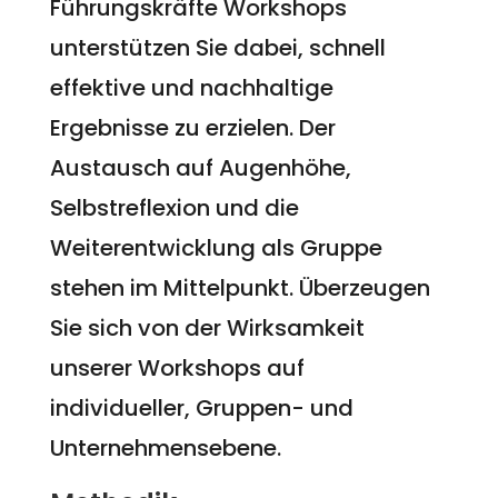
Führungskräfte Workshops
unterstützen Sie dabei, schnell
effektive und nachhaltige
Ergebnisse zu erzielen. Der
Austausch auf Augenhöhe,
Selbstreflexion und die
Weiterentwicklung als Gruppe
stehen im Mittelpunkt. Überzeugen
Sie sich von der Wirksamkeit
unserer Workshops auf
individueller, Gruppen- und
Unternehmensebene.