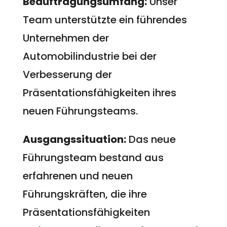
Beauftragungsumfang:
Unser
Team unterstützte ein führendes
Unternehmen der
Automobilindustrie bei der
Verbesserung der
Präsentationsfähigkeiten ihres
neuen Führungsteams.
Ausgangssituation:
Das neue
Führungsteam bestand aus
erfahrenen und neuen
Führungskräften, die ihre
Präsentationsfähigkeiten