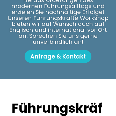
Herausforderungen des
modernen Führungsalltags und
erzielen Sie nachhaltige Erfolge!
Unseren Führungskräfte Workshop
bieten wir auf Wunsch auch auf
Englisch und international vor Ort
an. Sprechen Sie uns gerne
unverbindlich an!
Anfrage & Kontakt
Führungskräf