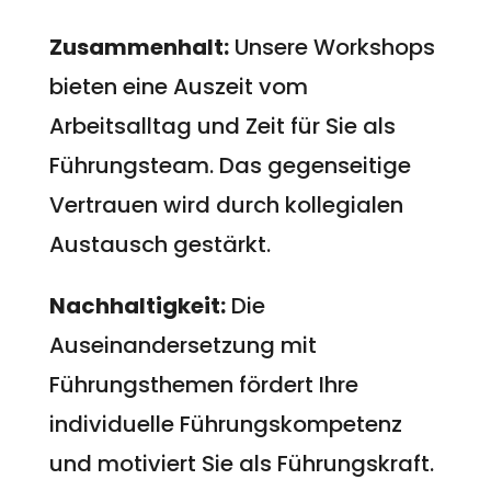
Zusammenhalt:
Unsere Workshops
bieten eine Auszeit vom
Arbeitsalltag und Zeit für Sie als
Führungsteam. Das gegenseitige
Vertrauen wird durch kollegialen
Austausch gestärkt.
Nachhaltigkeit:
Die
Auseinandersetzung mit
Führungsthemen fördert Ihre
individuelle Führungskompetenz
und motiviert Sie als Führungskraft.