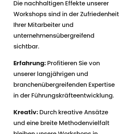
Die nachhaltigen Effekte unserer
Workshops sind in der Zufriedenheit
Ihrer Mitarbeiter und
unternehmensübergreifend
sichtbar.
Erfahrung:
Profitieren Sie von
unserer langjährigen und
branchenübergreifenden Expertise
in der Führungskräfteentwicklung.
Kreativ:
Durch kreative Ansätze
und eine breite Methodenvielfalt
bleiben unsere Workshops in