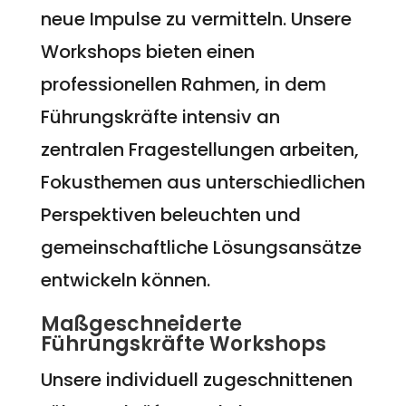
neue Impulse zu vermitteln. Unsere
Workshops bieten einen
professionellen Rahmen, in dem
Führungskräfte intensiv an
zentralen Fragestellungen arbeiten,
Fokusthemen aus unterschiedlichen
Perspektiven beleuchten und
gemeinschaftliche Lösungsansätze
entwickeln können.
Maßgeschneiderte
Führungskräfte Workshops
Unsere individuell zugeschnittenen