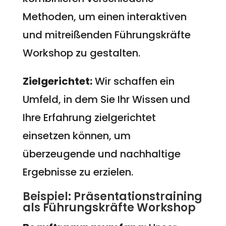
Methoden, um einen interaktiven
und mitreißenden Führungskräfte
Workshop zu gestalten.
Zielgerichtet:
Wir schaffen ein
Umfeld, in dem Sie Ihr Wissen und
Ihre Erfahrung zielgerichtet
einsetzen können, um
überzeugende und nachhaltige
Ergebnisse zu erzielen.
Beispiel: Präsentationstraining
als Führungskräfte Workshop