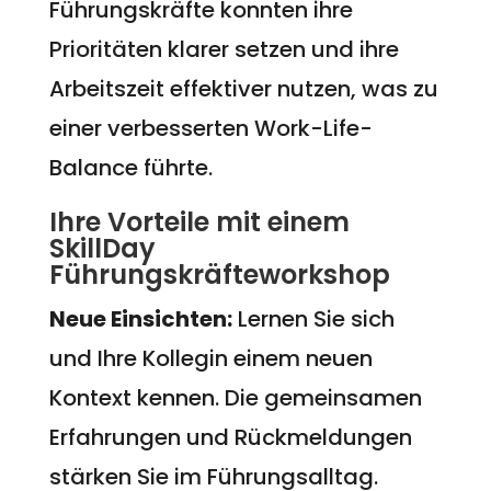
Führungskräfte konnten ihre
Prioritäten klarer setzen und ihre
Arbeitszeit effektiver nutzen, was zu
einer verbesserten Work-Life-
Balance führte.
Ihre Vorteile mit einem
SkillDay
Führungskräfteworkshop
Neue Einsichten:
Lernen Sie sich
und Ihre Kollegin einem neuen
Kontext kennen. Die gemeinsamen
Erfahrungen und Rückmeldungen
stärken Sie im Führungsalltag.