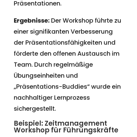
Präsentationen.
Ergebnisse:
Der Workshop führte zu
einer signifikanten Verbesserung
der Präsentationsfähigkeiten und
förderte den offenen Austausch im
Team. Durch regelmäßige
Übungseinheiten und
„Präsentations-Buddies“ wurde ein
nachhaltiger Lernprozess
sichergestellt.
Beispiel: Zeitmanagement
Workshop für Führungskräfte