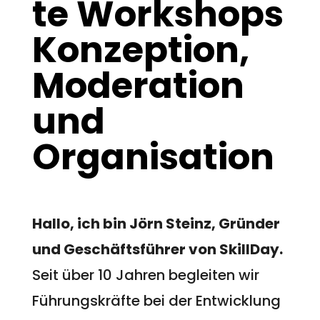
te Workshops
Konzeption,
Moderation
und
Organisation
Hallo, ich bin Jörn Steinz, Gründer
und Geschäftsführer von SkillDay.
Seit über 10 Jahren begleiten wir
Führungskräfte bei der Entwicklung