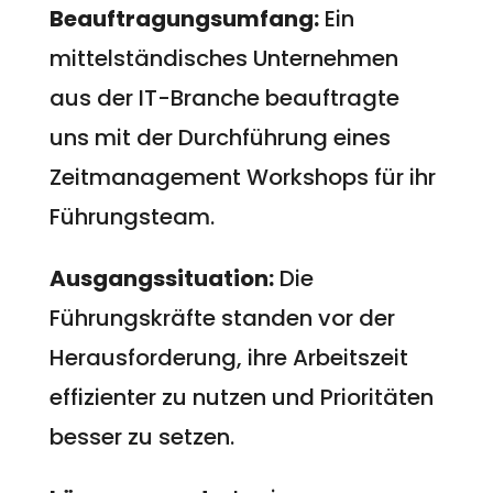
Beauftragungsumfang:
Ein
mittelständisches Unternehmen
aus der IT-Branche beauftragte
uns mit der Durchführung eines
Zeitmanagement Workshops für ihr
Führungsteam.
Ausgangssituation:
Die
Führungskräfte standen vor der
Herausforderung, ihre Arbeitszeit
effizienter zu nutzen und Prioritäten
besser zu setzen.