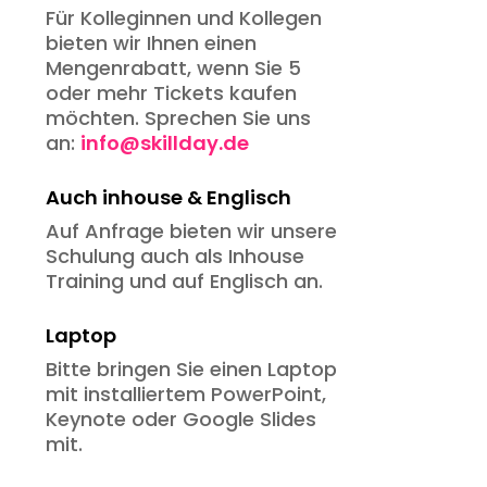
Für Kolleginnen und Kollegen
bieten wir Ihnen einen
Mengenrabatt, wenn Sie 5
oder mehr Tickets kaufen
möchten. Sprechen Sie uns
an:
info@skillday.de
Auch inhouse & Englisch
Auf Anfrage bieten wir unsere
Schulung auch als Inhouse
Training und auf Englisch an.
Laptop
Bitte bringen Sie einen Laptop
mit installiertem PowerPoint,
Keynote oder Google Slides
mit.