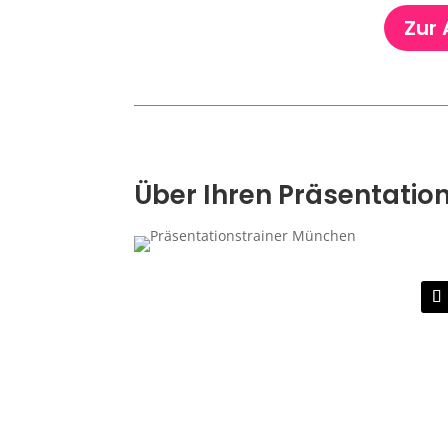
Zur
Über Ihren Präsentation