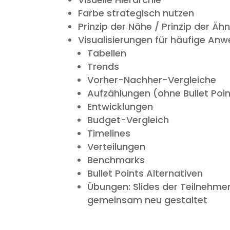
Farbe strategisch nutzen
Prinzip der Nähe / Prinzip der Ähn
Visualisierungen für häufige An
Tabellen
Trends
Vorher-Nachher-Vergleiche
Aufzählungen (ohne Bullet Poi
Entwicklungen
Budget-Vergleich
Timelines
Verteilungen
Benchmarks
Bullet Points Alternativen
Übungen: Slides der Teilnehme
gemeinsam neu gestaltet