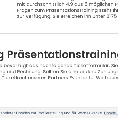
mit durchschnittlich 4,9 aus 5 möglichen 
Fragen zum Präsentationstraining steht Ih
zur Verfügung. Sie erreichen ihn unter 017
 Präsentationstraini
te bevorzugt das nachfolgende Ticketformular. Sie
g und Rechnung. Sollten Sie eine andere Zahlung
Ticketkauf unseres Partners Eventbrite. Wir freue