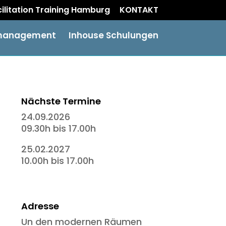
acilitation Training Hamburg
KONTAKT
management
Inhouse Schulungen
Nächste Termine
24.09.2026
09.30h bis 17.00h
25.02.2027
10.00h bis 17.00h
Adresse
Un den modernen Räumen