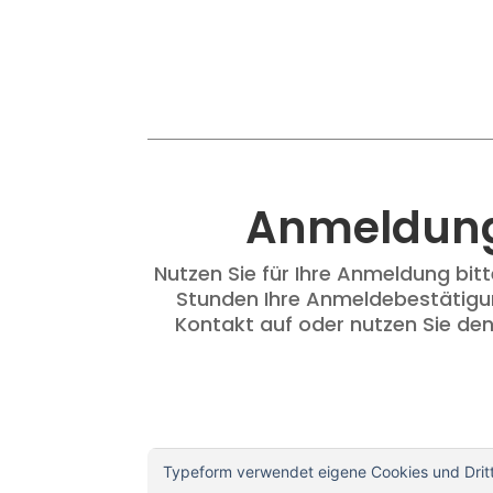
Anmeldung
Nutzen Sie für Ihre Anmeldung bit
Stunden Ihre Anmeldebestätigun
Kontakt auf oder nutzen Sie den 