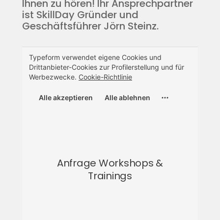
Ihnen zu hören! Ihr Ansprechpartner
ist SkillDay Gründer und
Geschäftsführer Jörn Steinz.