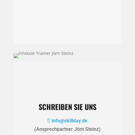
SCHREIBEN SIE UNS
info@skillday.de
(Ansprechpartner Jörn Steinz)