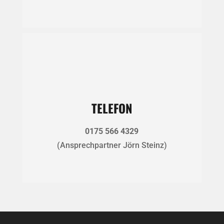
TELEFON
0175 566 4329
(Ansprechpartner Jörn Steinz)