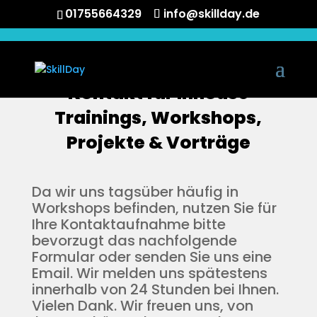
01755664329
info@skillday.de
Kontakt für Inhouse
Trainings, Workshops,
Projekte & Vorträge
Da wir uns tagsüber häufig in
Workshops befinden, nutzen Sie für
Ihre Kontaktaufnahme bitte
bevorzugt das nachfolgende
Formular oder senden Sie uns eine
Email. Wir melden uns spätestens
innerhalb von 24 Stunden bei Ihnen.
Vielen Dank. Wir freuen uns, von