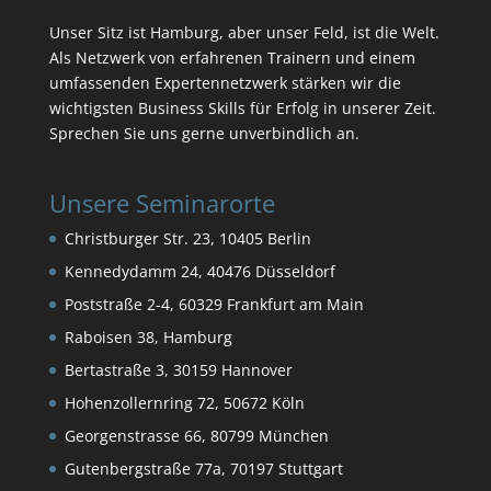
Unser Sitz ist Hamburg, aber unser Feld, ist die Welt.
Als Netzwerk von erfahrenen Trainern und einem
umfassenden Expertennetzwerk stärken wir die
wichtigsten Business Skills für Erfolg in unserer Zeit.
Sprechen Sie uns gerne unverbindlich an.
Unsere Seminarorte
Christburger Str. 23, 10405 Berlin
Kennedydamm 24, 40476 Düsseldorf
Poststraße 2-4, 60329 Frankfurt am Main
Raboisen 38, Hamburg
Bertastraße 3, 30159 Hannover
Hohenzollernring 72, 50672 Köln
Georgenstrasse 66, 80799 München
Gutenbergstraße 77a, 70197 Stuttgart