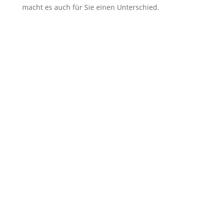
macht es auch für Sie einen Unterschied.