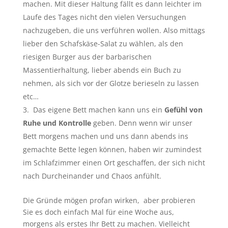
machen. Mit dieser Haltung fällt es dann leichter im
Laufe des Tages nicht den vielen Versuchungen
nachzugeben, die uns verführen wollen. Also mittags
lieber den Schafskäse-Salat zu wählen, als den
riesigen Burger aus der barbarischen
Massentierhaltung, lieber abends ein Buch zu
nehmen, als sich vor der Glotze berieseln zu lassen
etc…
Das eigene Bett machen kann uns ein
Gefühl von
Ruhe und Kontrolle
geben. Denn wenn wir unser
Bett morgens machen und uns dann abends ins
gemachte Bette legen können, haben wir zumindest
im Schlafzimmer einen Ort geschaffen, der sich nicht
nach Durcheinander und Chaos anfühlt.
Die Gründe mögen profan wirken, aber probieren
Sie es doch einfach Mal für eine Woche aus,
morgens als erstes Ihr Bett zu machen. Vielleicht