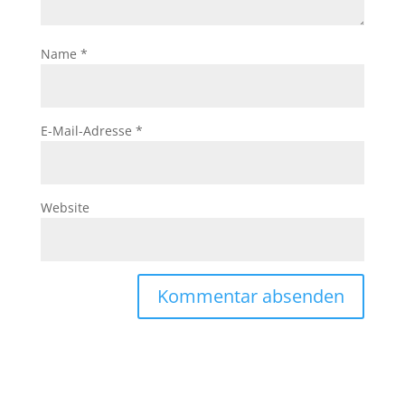
Name
*
E-Mail-Adresse
*
Website