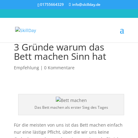
01755664329
info@skillday.de
3 Gründe warum das
Bett machen Sinn hat
Empfehlung
|
0 Kommentare
Das Bett machen als erster Sieg des Tages
Für die meisten von uns ist das Bett machen einfach
nur eine lästige Pflicht, über die wir uns keine