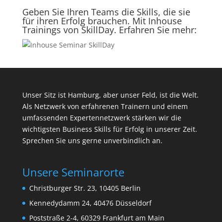
Geben Sie Ihren Teams die Skills, die sie
für ihren Erfolg brauchen. Mit Inhouse
Trainings von SkillDay. Erfahren Sie mehr:
Unser Sitz ist Hamburg, aber unser Feld, ist die Welt.
Als Netzwerk von erfahrenen Trainern und einem
umfassenden Expertennetzwerk stärken wir die
wichtigsten Business Skills für Erfolg in unserer Zeit.
Sprechen Sie uns gerne unverbindlich an.
Unsere Seminarorte
Christburger Str. 23, 10405 Berlin
Kennedydamm 24, 40476 Düsseldorf
Poststraße 2-4, 60329 Frankfurt am Main