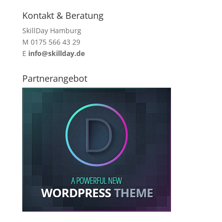
Kontakt & Beratung
SkillDay Hamburg
M 0175 566 43 29
E
info@skillday.de
Partnerangebot