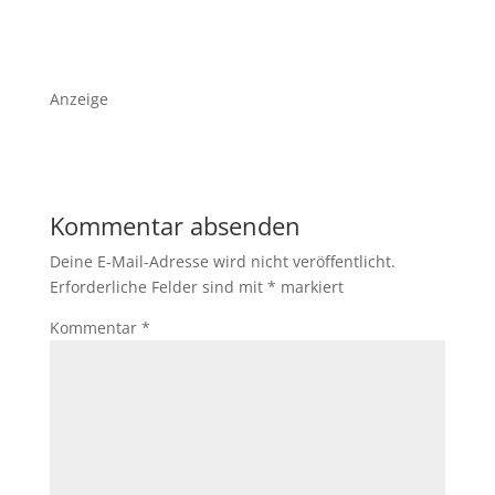
Anzeige
Kommentar absenden
Deine E-Mail-Adresse wird nicht veröffentlicht.
Erforderliche Felder sind mit
*
markiert
Kommentar
*