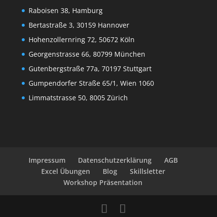
Raboisen 38, Hamburg
Bertastraße 3, 30159 Hannover
Hohenzollernring 72, 50672 Köln
Georgenstrasse 66, 80799 München
Gutenbergstraße 77a, 70197 Stuttgart
Gumpendorfer Straße 65/1, Wien 1060
Limmatstrasse 50, 8005 Zürich
Impressum
Datenschutzerklärung
AGB
Excel Übungen
Blog
Skillsletter
Workshop Präsentation