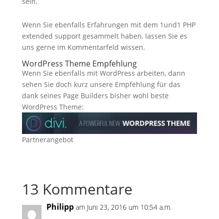
sein.
Wenn Sie ebenfalls Erfahrungen mit dem 1und1 PHP
extended support gesammelt haben, lassen Sie es
uns gerne im Kommentarfeld wissen.
WordPress Theme Empfehlung
Wenn Sie ebenfalls mit WordPress arbeiten, dann
sehen Sie doch kurz unsere Empfehlung für das
dank seines Page Builders bisher wohl beste
WordPress Theme:
Partnerangebot
13 Kommentare
Philipp
am Juni 23, 2016 um 10:54 a.m.