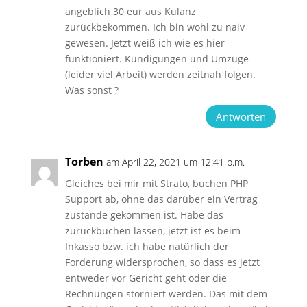
angeblich 30 eur aus Kulanz
zurückbekommen. Ich bin wohl zu naiv
gewesen. Jetzt weiß ich wie es hier
funktioniert. Kündigungen und Umzüge
(leider viel Arbeit) werden zeitnah folgen.
Was sonst ?
Antworten
Torben
am April 22, 2021 um 12:41 p.m.
Gleiches bei mir mit Strato, buchen PHP
Support ab, ohne das darüber ein Vertrag
zustande gekommen ist. Habe das
zurückbuchen lassen, jetzt ist es beim
Inkasso bzw. ich habe natürlich der
Forderung widersprochen, so dass es jetzt
entweder vor Gericht geht oder die
Rechnungen storniert werden. Das mit dem