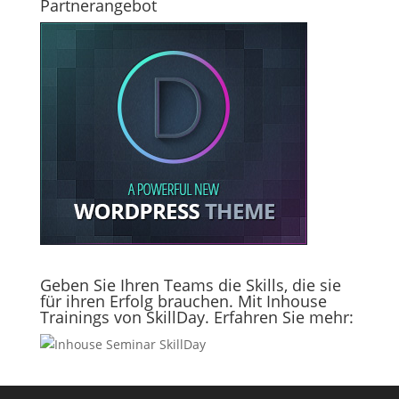
Partnerangebot
Geben Sie Ihren Teams die Skills, die sie
für ihren Erfolg brauchen. Mit Inhouse
Trainings von SkillDay. Erfahren Sie mehr: