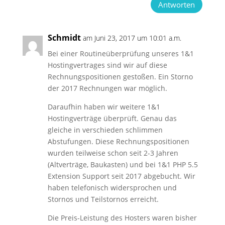
Antworten
Schmidt
am Juni 23, 2017 um 10:01 a.m.
Bei einer Routineüberprüfung unseres 1&1
Hostingvertrages sind wir auf diese
Rechnungspositionen gestoßen. Ein Storno
der 2017 Rechnungen war möglich.
Daraufhin haben wir weitere 1&1
Hostingverträge überprüft. Genau das
gleiche in verschieden schlimmen
Abstufungen. Diese Rechnungspositionen
wurden teilweise schon seit 2-3 Jahren
(Altverträge, Baukasten) und bei 1&1 PHP 5.5
Extension Support seit 2017 abgebucht. Wir
haben telefonisch widersprochen und
Stornos und Teilstornos erreicht.
Die Preis-Leistung des Hosters waren bisher