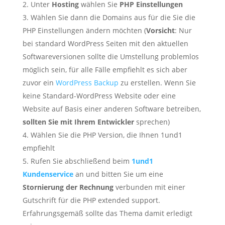
Unter
Hosting
wählen Sie
PHP Einstellungen
Wählen Sie dann die Domains aus für die Sie die
PHP Einstellungen ändern möchten (
Vorsicht
: Nur
bei standard WordPress Seiten mit den aktuellen
Softwareversionen sollte die Umstellung problemlos
möglich sein, für alle Fälle empfiehlt es sich aber
zuvor ein
WordPress Backup
zu erstellen. Wenn Sie
keine Standard-WordPress Website oder eine
Website auf Basis einer anderen Software betreiben,
sollten Sie mit Ihrem Entwickler
sprechen)
Wählen Sie die PHP Version, die Ihnen 1und1
empfiehlt
Rufen Sie abschließend beim
1und1
Kundenservice
an und bitten Sie um eine
Stornierung der Rechnung
verbunden mit einer
Gutschrift für die PHP extended support.
Erfahrungsgemäß sollte das Thema damit erledigt