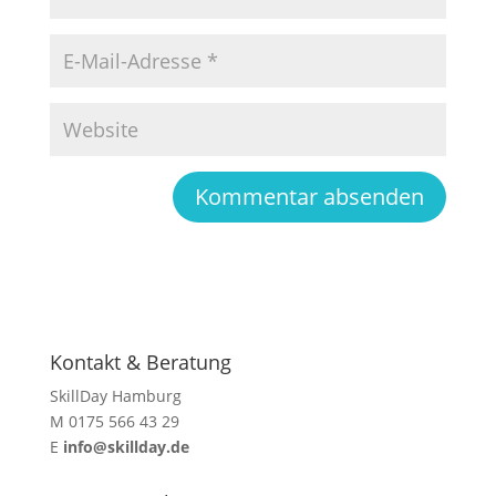
Kontakt & Beratung
SkillDay Hamburg
M 0175 566 43 29
E
info@skillday.de