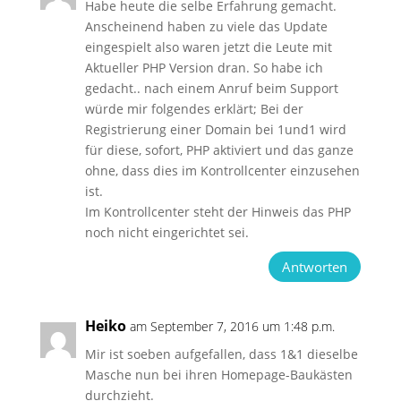
Habe heute die selbe Erfahrung gemacht.
Anscheinend haben zu viele das Update
eingespielt also waren jetzt die Leute mit
Aktueller PHP Version dran. So habe ich
gedacht.. nach einem Anruf beim Support
würde mir folgendes erklärt; Bei der
Registrierung einer Domain bei 1und1 wird
für diese, sofort, PHP aktiviert und das ganze
ohne, dass dies im Kontrollcenter einzusehen
ist.
Im Kontrollcenter steht der Hinweis das PHP
noch nicht eingerichtet sei.
Antworten
Heiko
am September 7, 2016 um 1:48 p.m.
Mir ist soeben aufgefallen, dass 1&1 dieselbe
Masche nun bei ihren Homepage-Baukästen
durchzieht.