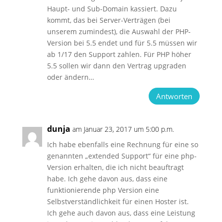
Haupt- und Sub-Domain kassiert. Dazu
kommt, das bei Server-Verträgen (bei
unserem zumindest), die Auswahl der PHP-
Version bei 5.5 endet und für 5.5 müssen wir
ab 1/17 den Support zahlen. Für PHP höher
5.5 sollen wir dann den Vertrag upgraden
oder ändern…
Antworten
dunja
am Januar 23, 2017 um 5:00 p.m.
Ich habe ebenfalls eine Rechnung für eine so
genannten „extended Support“ für eine php-
Version erhalten, die ich nicht beauftragt
habe. Ich gehe davon aus, dass eine
funktionierende php Version eine
Selbstverständlichkeit für einen Hoster ist.
Ich gehe auch davon aus, dass eine Leistung