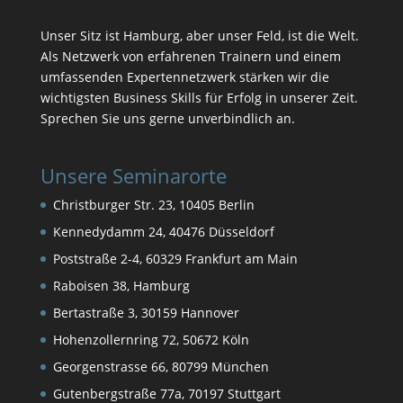
Unser Sitz ist Hamburg, aber unser Feld, ist die Welt.
Als Netzwerk von erfahrenen Trainern und einem
umfassenden Expertennetzwerk stärken wir die
wichtigsten Business Skills für Erfolg in unserer Zeit.
Sprechen Sie uns gerne unverbindlich an.
Unsere Seminarorte
Christburger Str. 23, 10405 Berlin
Kennedydamm 24, 40476 Düsseldorf
Poststraße 2-4, 60329 Frankfurt am Main
Raboisen 38, Hamburg
Bertastraße 3, 30159 Hannover
Hohenzollernring 72, 50672 Köln
Georgenstrasse 66, 80799 München
Gutenbergstraße 77a, 70197 Stuttgart