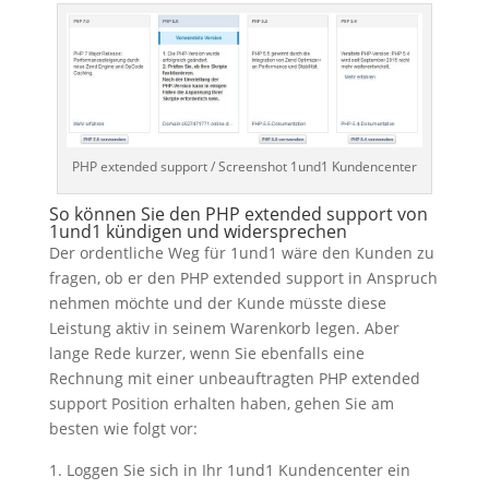
PHP extended support / Screenshot 1und1 Kundencenter
So können Sie den PHP extended support von
1und1 kündigen und widersprechen
Der ordentliche Weg für 1und1 wäre den Kunden zu
fragen, ob er den PHP extended support in Anspruch
nehmen möchte und der Kunde müsste diese
Leistung aktiv in seinem Warenkorb legen. Aber
lange Rede kurzer, wenn Sie ebenfalls eine
Rechnung mit einer unbeauftragten PHP extended
support Position erhalten haben, gehen Sie am
besten wie folgt vor:
Loggen Sie sich in Ihr 1und1 Kundencenter ein