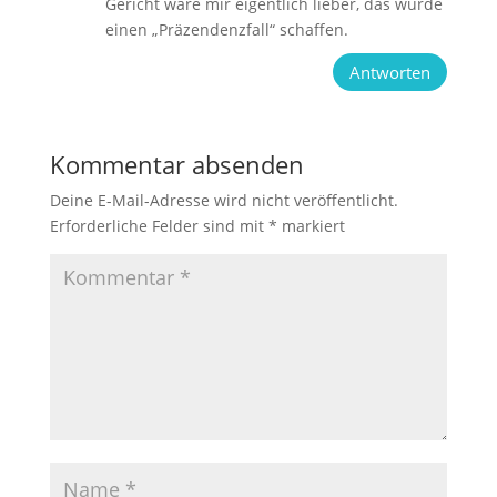
Gericht wäre mir eigentlich lieber, das würde
einen „Präzendenzfall“ schaffen.
Antworten
Kommentar absenden
Deine E-Mail-Adresse wird nicht veröffentlicht.
Erforderliche Felder sind mit
*
markiert