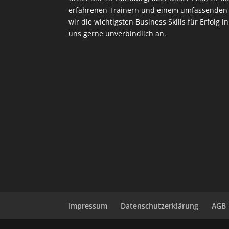
erfahrenen Trainern und einem umfassenden 
wir die wichtigsten Business Skills für Erfolg i
uns gerne unverbindlich an.
Impressum
Datenschutzerklärung
AGB