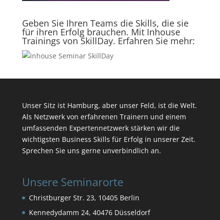
Geben Sie Ihren Teams die Skills, die sie
für ihren Erfolg brauchen. Mit Inhouse
Trainings von SkillDay. Erfahren Sie mehr:
Unser Sitz ist Hamburg, aber unser Feld, ist die Welt.
Als Netzwerk von erfahrenen Trainern und einem
umfassenden Expertennetzwerk stärken wir die
wichtigsten Business Skills für Erfolg in unserer Zeit.
Sprechen Sie uns gerne unverbindlich an.
Unsere Seminarorte
Christburger Str. 23, 10405 Berlin
Kennedydamm 24, 40476 Düsseldorf