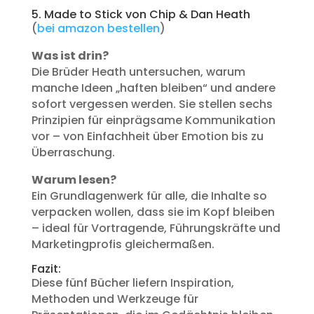
5. Made to Stick von Chip & Dan Heath
(
bei amazon bestellen
)
Was ist drin?
Die Brüder Heath untersuchen, warum
manche Ideen „haften bleiben“ und andere
sofort vergessen werden. Sie stellen sechs
Prinzipien für einprägsame Kommunikation
vor – von Einfachheit über Emotion bis zu
Überraschung.
Warum lesen?
Ein Grundlagenwerk für alle, die Inhalte so
verpacken wollen, dass sie im Kopf bleiben
– ideal für Vortragende, Führungskräfte und
Marketingprofis gleichermaßen.
Fazit:
Diese fünf Bücher liefern Inspiration,
Methoden und Werkzeuge für