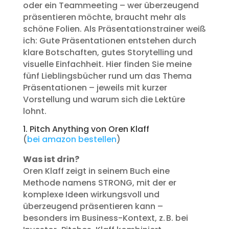
oder ein Teammeeting – wer überzeugend
präsentieren möchte, braucht mehr als
schöne Folien. Als Präsentationstrainer weiß
ich: Gute Präsentationen entstehen durch
klare Botschaften, gutes Storytelling und
visuelle Einfachheit. Hier finden Sie meine
fünf Lieblingsbücher rund um das Thema
Präsentationen – jeweils mit kurzer
Vorstellung und warum sich die Lektüre
lohnt.
1. Pitch Anything von Oren Klaff
(
bei amazon bestellen
)
Was ist drin?
Oren Klaff zeigt in seinem Buch eine
Methode namens STRONG, mit der er
komplexe Ideen wirkungsvoll und
überzeugend präsentieren kann –
besonders im Business-Kontext, z. B. bei