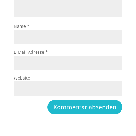
Name
*
E-Mail-Adresse
*
Website