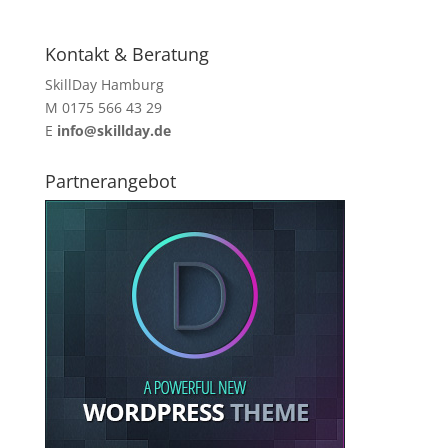
Kontakt & Beratung
SkillDay Hamburg
M 0175 566 43 29
E
info@skillday.de
Partnerangebot