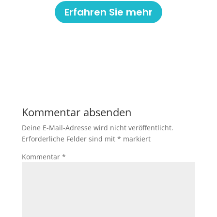
Erfahren Sie mehr
Kommentar absenden
Deine E-Mail-Adresse wird nicht veröffentlicht.
Erforderliche Felder sind mit
*
markiert
Kommentar
*