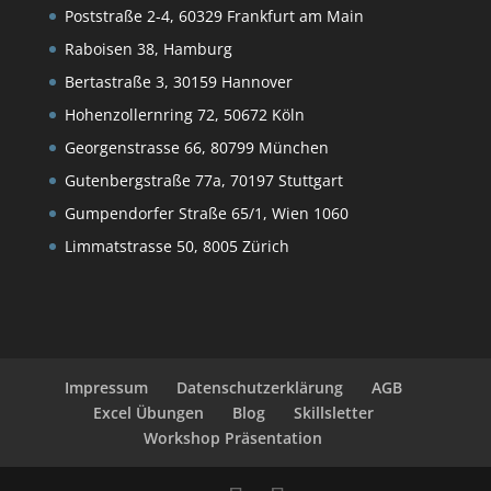
Poststraße 2-4, 60329 Frankfurt am Main
Raboisen 38, Hamburg
Bertastraße 3, 30159 Hannover
Hohenzollernring 72, 50672 Köln
Georgenstrasse 66, 80799 München
Gutenbergstraße 77a, 70197 Stuttgart
Gumpendorfer Straße 65/1, Wien 1060
Limmatstrasse 50, 8005 Zürich
Impressum
Datenschutzerklärung
AGB
Excel Übungen
Blog
Skillsletter
Workshop Präsentation