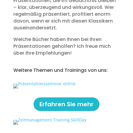
Präsentationen, die im Gedächtnis bleiben
– klar, überzeugend und wirkungsvoll. Wer
regelmäßig präsentiert, profitiert enorm
davon, wenn er sich mit diesen Klassikern
auseinandersetzt.
Welche Bücher haben Ihnen bei Ihren
Präsentationen geholfen? Ich freue mich
über Ihre Empfehlungen!
Weitere Themen und Trainings von uns:
Erfahren Sie mehr