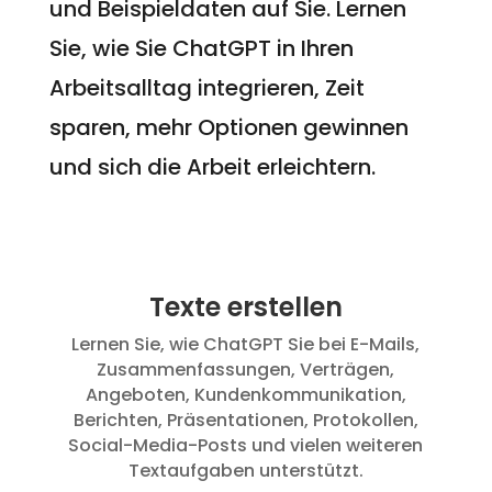
und Beispieldaten auf Sie. Lernen
Sie, wie Sie ChatGPT in Ihren
Arbeitsalltag integrieren, Zeit
sparen, mehr Optionen gewinnen
und sich die Arbeit erleichtern.
Texte erstellen
Lernen Sie, wie ChatGPT Sie bei E-Mails,
Zusammenfassungen, Verträgen,
Angeboten, Kundenkommunikation,
Berichten, Präsentationen, Protokollen,
Social-Media-Posts und vielen weiteren
Textaufgaben unterstützt.