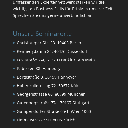
umfassenden Expertennetzwerk stärken wir die
wichtigsten Business Skills für Erfolg in unserer Zeit.
Sprechen Sie uns gerne unverbindlich an.
Unsere Seminarorte
Christburger Str. 23, 10405 Berlin
Kennedydamm 24, 40476 Düsseldorf
Poststraße 2-4, 60329 Frankfurt am Main
Raboisen 38, Hamburg
Bertastraße 3, 30159 Hannover
Hohenzollernring 72, 50672 Köln
Georgenstrasse 66, 80799 München
Gutenbergstraße 77a, 70197 Stuttgart
Gumpendorfer Straße 65/1, Wien 1060
Limmatstrasse 50, 8005 Zürich