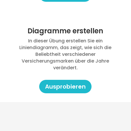
Diagramme erstellen
In dieser Übung erstellen Sie ein
Liniendiagramm, das zeigt, wie sich die
Beliebtheit verschiedener
Versicherungsmarken über die Jahre
verändert.
Ausprobieren