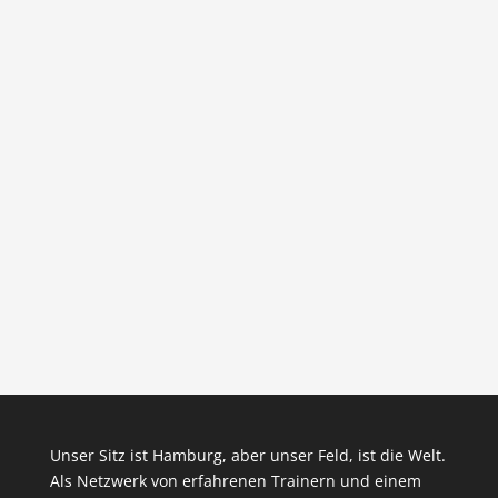
Unser Sitz ist Hamburg, aber unser Feld, ist die Welt.
Als Netzwerk von erfahrenen Trainern und einem