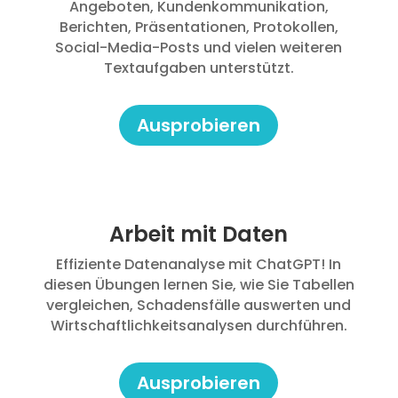
Angeboten, Kundenkommunikation,
Berichten, Präsentationen, Protokollen,
Social-Media-Posts und vielen weiteren
Textaufgaben unterstützt.
Ausprobieren
Arbeit mit Daten
Effiziente Datenanalyse mit ChatGPT! In
diesen Übungen lernen Sie, wie Sie Tabellen
vergleichen, Schadensfälle auswerten und
Wirtschaftlichkeitsanalysen durchführen.
Ausprobieren