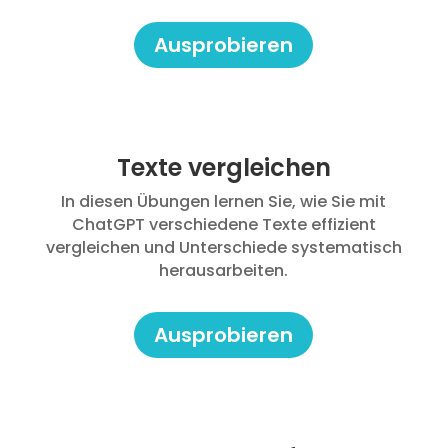
Ausprobieren
Texte vergleichen
In diesen Übungen lernen Sie, wie Sie mit
ChatGPT verschiedene Texte effizient
vergleichen und Unterschiede systematisch
herausarbeiten.
Ausprobieren