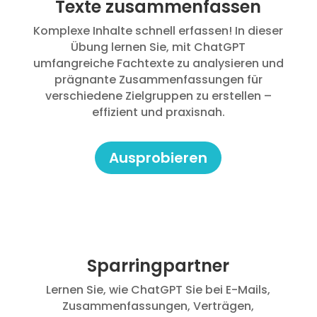
Texte zusammenfassen
Komplexe Inhalte schnell erfassen! In dieser
Übung lernen Sie, mit ChatGPT
umfangreiche Fachtexte zu analysieren und
prägnante Zusammenfassungen für
verschiedene Zielgruppen zu erstellen –
effizient und praxisnah.
Ausprobieren
Sparringpartner
Lernen Sie, wie ChatGPT Sie bei E-Mails,
Zusammenfassungen, Verträgen,