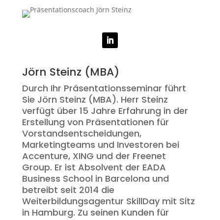
Jörn Steinz (MBA)
Durch Ihr Präsentationsseminar führt
Sie Jörn Steinz (MBA). Herr Steinz
verfügt über 15 Jahre Erfahrung in der
Erstellung von Präsentationen für
Vorstandsentscheidungen,
Marketingteams und Investoren bei
Accenture, XING und der Freenet
Group. Er ist Absolvent der EADA
Business School in Barcelona und
betreibt seit 2014 die
Weiterbildungsagentur SkillDay mit Sitz
in Hamburg. Zu seinen Kunden für