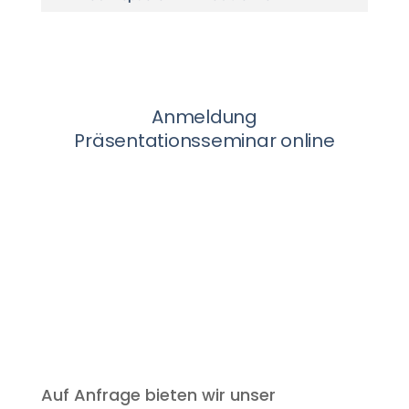
Auf Anfrage bieten wir unser