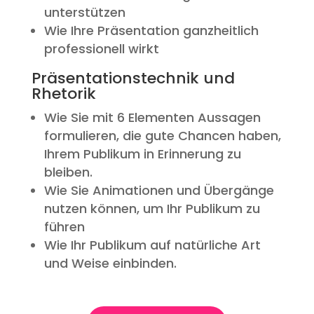
unterstützen
Wie Ihre Präsentation ganzheitlich
professionell wirkt
Präsentationstechnik und
Rhetorik
Wie Sie mit 6 Elementen Aussagen
formulieren, die gute Chancen haben,
Ihrem Publikum in Erinnerung zu
bleiben.
Wie Sie Animationen und Übergänge
nutzen können, um Ihr Publikum zu
führen
Wie Ihr Publikum auf natürliche Art
und Weise einbinden.