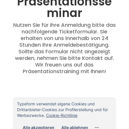
Präsentationsse
minar
Nutzen Sie für Ihre Anmeldung bitte das
nachfolgende Ticketformular. Sie
erhalten von uns innerhalb von 24
Stunden Ihre Anmeldebestätigung.
Sollte das Formular nicht angezeigt
werden, nehmen Sie bitte Kontakt auf.
Wir freuen uns auf das
Präsentationstraining mit Ihnen!