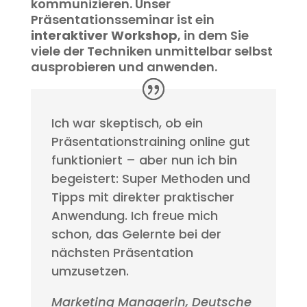
kommunizieren. Unser
Präsentationsseminar ist ein
interaktiver Workshop
, in dem Sie
viele der Techniken unmittelbar selbst
ausprobieren und anwenden.
Ich war skeptisch, ob ein
Präsentationstraining online gut
funktioniert – aber nun ich bin
begeistert: Super Methoden und
Tipps mit direkter praktischer
Anwendung. Ich freue mich
schon, das Gelernte bei der
nächsten Präsentation
umzusetzen.
Marketing Managerin, Deutsche