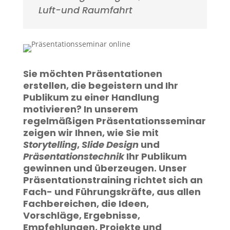
Luft-und Raumfahrt
Sie möchten Präsentationen
erstellen, die begeistern und Ihr
Publikum zu einer Handlung
motivieren? In unserem
regelmäßigen Präsentationsseminar
zeigen wir Ihnen, wie Sie mit
Storytelling
,
Slide Design
und
Präsentationstechnik
Ihr Publikum
gewinnen und überzeugen.
Unser
Präsentationstraining richtet sich an
Fach- und Führungskräfte, aus allen
Fachbereichen, die Ideen,
Vorschläge, Ergebnisse,
Empfehlungen, Projekte und