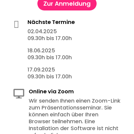
Zur Anmeldung
Nächste Termine

02.04.2025
09.30h bis 17.00h
18.06.2025
09.30h bis 17.00h
17.09.2025
09.30h bis 17.00h
Online via Zoom

Wir senden Ihnen einen Zoom-Link
zum Präsentationsseminar. Sie
können einfach über Ihren
Browser teilnehmen. Eine
Installation der Software ist nicht