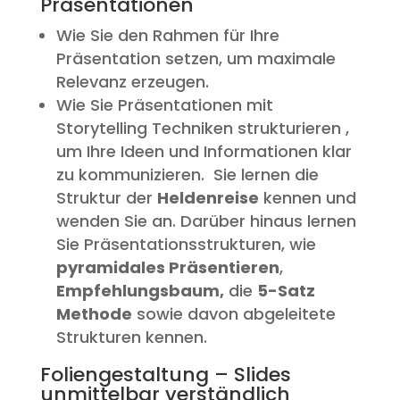
Präsentationen
Wie Sie den Rahmen für Ihre
Präsentation setzen, um maximale
Relevanz erzeugen.
Wie Sie Präsentationen mit
Storytelling Techniken strukturieren ,
um Ihre Ideen und Informationen klar
zu kommunizieren. Sie lernen die
Struktur der
Heldenreise
kennen und
wenden Sie an. Darüber hinaus lernen
Sie Präsentationsstrukturen, wie
pyramidales Präsentieren
,
Empfehlungsbaum,
die
5-Satz
Methode
sowie davon abgeleitete
Strukturen kennen.
Foliengestaltung – Slides
unmittelbar verständlich