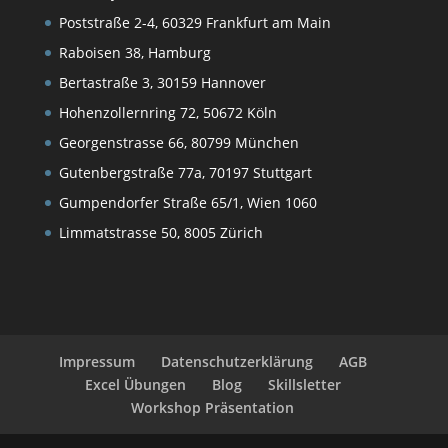
Poststraße 2-4, 60329 Frankfurt am Main
Raboisen 38, Hamburg
Bertastraße 3, 30159 Hannover
Hohenzollernring 72, 50672 Köln
Georgenstrasse 66, 80799 München
Gutenbergstraße 77a, 70197 Stuttgart
Gumpendorfer Straße 65/1, Wien 1060
Limmatstrasse 50, 8005 Zürich
Impressum
Datenschutzerklärung
AGB
Excel Übungen
Blog
Skillsletter
Workshop Präsentation