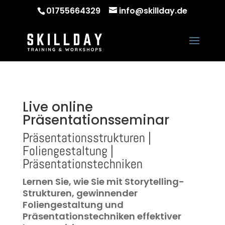
01755664329
info@skillday.de
Live online
Präsentationsseminar
Präsentationsstrukturen |
Foliengestaltung |
Präsentationstechniken
Lernen Sie, wie Sie mit Storytelling-
Strukturen, gewinnender
Foliengestaltung und
Präsentationstechniken effektiver