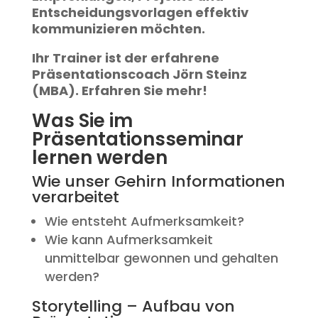
Entscheidungsvorlagen effektiv
kommunizieren möchten.
Ihr Trainer ist der erfahrene
Präsentationscoach Jörn Steinz
(MBA). Erfahren Sie mehr!
Was Sie im
Präsentationsseminar
lernen werden
Wie unser Gehirn Informationen
verarbeitet
Wie entsteht Aufmerksamkeit?
Wie kann Aufmerksamkeit
unmittelbar gewonnen und gehalten
werden?
Storytelling – Aufbau von