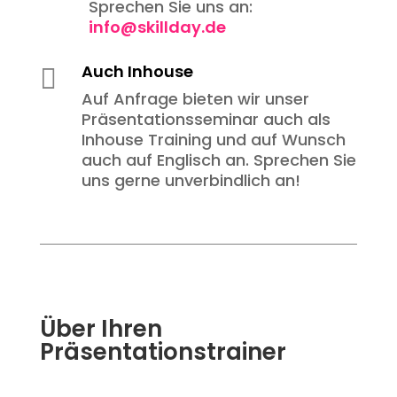
Sprechen Sie uns an:
info@skillday.de
Auch Inhouse

Auf Anfrage bieten wir unser
Präsentationsseminar auch als
Inhouse Training und auf Wunsch
auch auf Englisch an. Sprechen Sie
uns gerne unverbindlich an!
Über Ihren
Präsentationstrainer