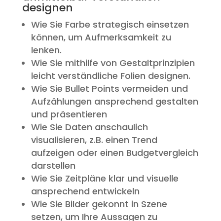
designen
Wie Sie Farbe strategisch einsetzen
können, um Aufmerksamkeit zu
lenken.
Wie Sie mithilfe von Gestaltprinzipien
leicht verständliche Folien designen.
Wie Sie Bullet Points vermeiden und
Aufzählungen ansprechend gestalten
und präsentieren
Wie Sie Daten anschaulich
visualisieren, z.B. einen Trend
aufzeigen oder einen Budgetvergleich
darstellen
Wie Sie Zeitpläne klar und visuelle
ansprechend entwickeln
Wie Sie Bilder gekonnt in Szene
setzen, um Ihre Aussagen zu