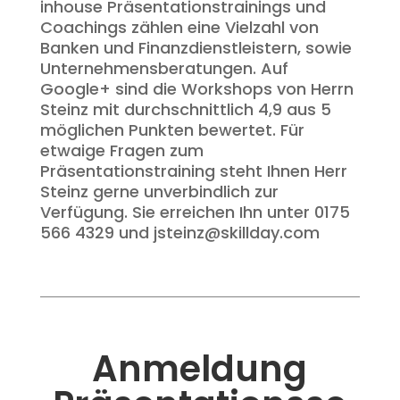
inhouse Präsentationstrainings und
Coachings zählen eine Vielzahl von
Banken und Finanzdienstleistern, sowie
Unternehmensberatungen. Auf
Google+ sind die Workshops von Herrn
Steinz mit durchschnittlich 4,9 aus 5
möglichen Punkten bewertet. Für
etwaige Fragen zum
Präsentationstraining steht Ihnen Herr
Steinz gerne unverbindlich zur
Verfügung. Sie erreichen Ihn unter 0175
566 4329 und jsteinz@skillday.com
Anmeldung