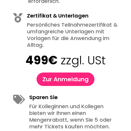
erforderlich.
Zertifikat & Unterlagen

Persönliches Teilnahmezertifikat &
umfangreiche Unterlagen mit
Vorlagen für die Anwendung im
Alltag.
499€
zzgl. USt
Zur Anmeldung
Sparen Sie

Für Kolleginnen und Kollegen
bieten wir Ihnen einen
Mengenrabatt, wenn Sie 5 oder
mehr Tickets kaufen möchten.