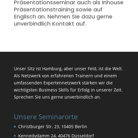
Präsentationsseminar auch als Inhouse
Präsentationstraining sowie auf
Englisch an. Nehmen Sie dazu gerne
unverbindlich Kontakt auf.
Unser Sitz ist Hamburg, aber unser Feld, ist die Welt.
Als Netzwerk von erfahrenen Trainern und einem
umfassenden Expertennetzwerk stärken wir die
wichtigsten Business Skills für Erfolg in unserer Zeit.
Sprechen Sie uns gerne unverbindlich an.
Unsere Seminarorte
Christburger Str. 23, 10405 Berlin
Kennedydamm 24, 40476 Düsseldorf