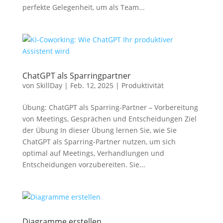
perfekte Gelegenheit, um als Team...
ChatGPT als Sparringpartner
von
SkillDay
|
Feb. 12, 2025
|
Produktivität
Übung: ChatGPT als Sparring-Partner – Vorbereitung
von Meetings, Gesprächen und Entscheidungen Ziel
der Übung In dieser Übung lernen Sie, wie Sie
ChatGPT als Sparring-Partner nutzen, um sich
optimal auf Meetings, Verhandlungen und
Entscheidungen vorzubereiten. Sie...
Diagramme erstellen