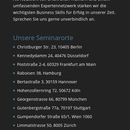
umfassenden Expertennetzwerk stärken wir die
wichtigsten Business Skills für Erfolg in unserer Zeit.
Sprechen Sie uns gerne unverbindlich an.
Unsere Seminarorte
Christburger Str. 23, 10405 Berlin
Kennedydamm 24, 40476 Düsseldorf
Poststraße 2-4, 60329 Frankfurt am Main
Raboisen 38, Hamburg
Bertastraße 3, 30159 Hannover
Hohenzollernring 72, 50672 Köln
Georgenstrasse 66, 80799 München
Gutenbergstraße 77a, 70197 Stuttgart
Gumpendorfer Straße 65/1, Wien 1060
Limmatstrasse 50, 8005 Zürich