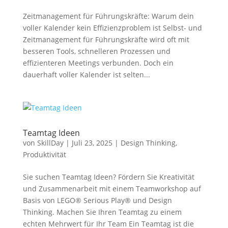
Zeitmanagement für Führungskräfte: Warum dein
voller Kalender kein Effizienzproblem ist Selbst- und
Zeitmanagement für Führungskräfte wird oft mit
besseren Tools, schnelleren Prozessen und
effizienteren Meetings verbunden. Doch ein
dauerhaft voller Kalender ist selten...
Teamtag Ideen
von
SkillDay
|
Juli 23, 2025
|
Design Thinking
,
Produktivität
Sie suchen Teamtag Ideen? Fördern Sie Kreativität
und Zusammenarbeit mit einem Teamworkshop auf
Basis von LEGO® Serious Play® und Design
Thinking. Machen Sie Ihren Teamtag zu einem
echten Mehrwert für Ihr Team Ein Teamtag ist die