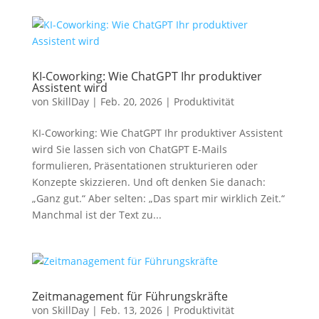
KI-Coworking: Wie ChatGPT Ihr produktiver
Assistent wird
von
SkillDay
|
Feb. 20, 2026
|
Produktivität
KI-Coworking: Wie ChatGPT Ihr produktiver Assistent
wird Sie lassen sich von ChatGPT E-Mails
formulieren, Präsentationen strukturieren oder
Konzepte skizzieren. Und oft denken Sie danach:
„Ganz gut.“ Aber selten: „Das spart mir wirklich Zeit.“
Manchmal ist der Text zu...
Zeitmanagement für Führungskräfte
von
SkillDay
|
Feb. 13, 2026
|
Produktivität