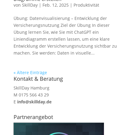
von
SkillDay
|
Feb. 12, 2025
|
Produktivität
Übung: Datenvisualisierung – Entwicklung der
Versicherungsnutzung Ziel der Übung In dieser
Übung lernen Sie, wie Sie mit ChatGPT ein
Liniendiagramm erstellen lassen, um eine klare
Entwicklung der Versicherungsnutzung sichtbar zu
machen. Sie werden: Daten in visuelle...
« Ältere Einträge
Kontakt & Beratung
SkillDay Hamburg
M 0175 566 43 29
E
info@skillday.de
Partnerangebot