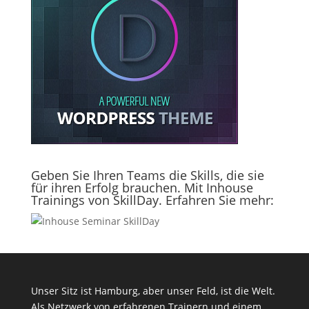
Geben Sie Ihren Teams die Skills, die sie
für ihren Erfolg brauchen. Mit Inhouse
Trainings von SkillDay. Erfahren Sie mehr:
Unser Sitz ist Hamburg, aber unser Feld, ist die Welt.
Als Netzwerk von erfahrenen Trainern und einem