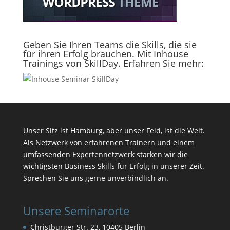
Geben Sie Ihren Teams die Skills, die sie
für ihren Erfolg brauchen. Mit Inhouse
Trainings von SkillDay. Erfahren Sie mehr:
Unser Sitz ist Hamburg, aber unser Feld, ist die Welt.
Als Netzwerk von erfahrenen Trainern und einem
umfassenden Expertennetzwerk stärken wir die
wichtigsten Business Skills für Erfolg in unserer Zeit.
Sprechen Sie uns gerne unverbindlich an.
Unsere Seminarorte
Christburger Str. 23, 10405 Berlin