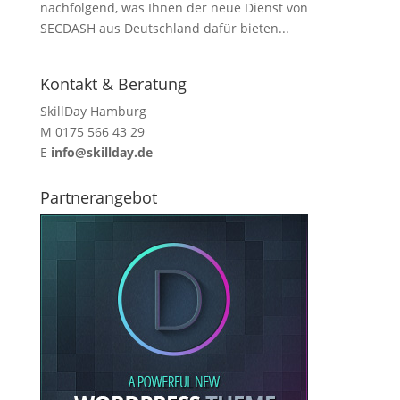
nachfolgend, was Ihnen der neue Dienst von
SECDASH aus Deutschland dafür bieten...
Kontakt & Beratung
SkillDay Hamburg
M 0175 566 43 29
E
info@skillday.de
Partnerangebot