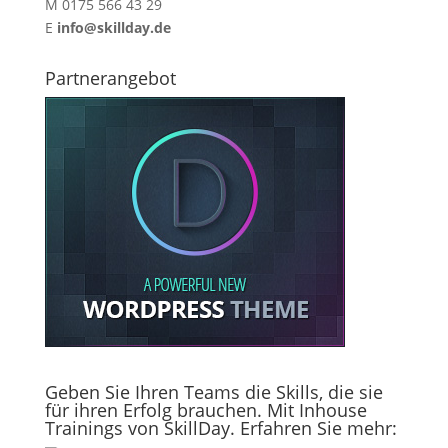
M 0175 566 43 29
E
info@skillday.de
Partnerangebot
Geben Sie Ihren Teams die Skills, die sie
für ihren Erfolg brauchen. Mit Inhouse
Trainings von SkillDay. Erfahren Sie mehr: