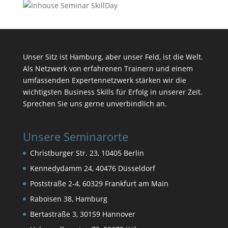
Unser Sitz ist Hamburg, aber unser Feld, ist die Welt.
Als Netzwerk von erfahrenen Trainern und einem
umfassenden Expertennetzwerk stärken wir die
wichtigsten Business Skills für Erfolg in unserer Zeit.
Sprechen Sie uns gerne unverbindlich an.
Unsere Seminarorte
Christburger Str. 23, 10405 Berlin
Kennedydamm 24, 40476 Düsseldorf
Poststraße 2-4, 60329 Frankfurt am Main
Raboisen 38, Hamburg
Bertastraße 3, 30159 Hannover