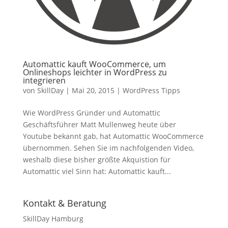
Automattic kauft WooCommerce, um
Onlineshops leichter in WordPress zu
integrieren
von
SkillDay
|
Mai 20, 2015
|
WordPress Tipps
Wie WordPress Gründer und Automattic
Geschäftsführer Matt Mullenweg heute über
Youtube bekannt gab, hat Automattic WooCommerce
übernommen. Sehen Sie im nachfolgenden Video,
weshalb diese bisher größte Akquistion für
Automattic viel Sinn hat: Automattic kauft...
Kontakt & Beratung
SkillDay Hamburg