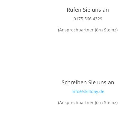
Rufen Sie uns an
0175 566 4329
(Ansprechpartner Jörn Steinz)
Schreiben Sie uns an
info@skillday.de
(Ansprechpartner Jörn Steinz)