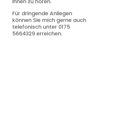
Ihnen zu hören.
Für dringende Anliegen
können Sie mich gerne auch
telefonisch unter 0175
5664329 erreichen.