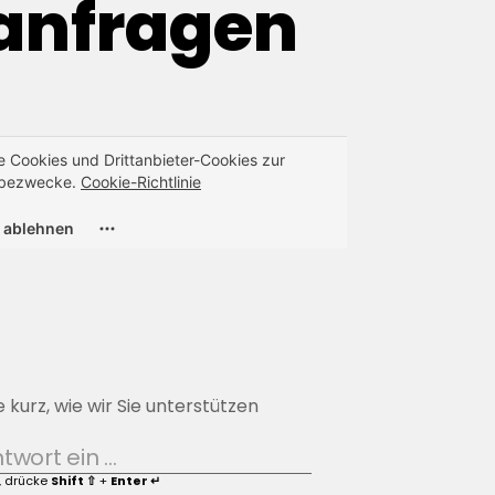
anfragen