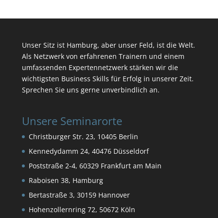
Unser Sitz ist Hamburg, aber unser Feld, ist die Welt.
Als Netzwerk von erfahrenen Trainern und einem
umfassenden Expertennetzwerk stärken wir die
wichtigsten Business Skills für Erfolg in unserer Zeit.
Sprechen Sie uns gerne unverbindlich an.
Unsere Seminarorte
Christburger Str. 23, 10405 Berlin
Kennedydamm 24, 40476 Düsseldorf
Poststraße 2-4, 60329 Frankfurt am Main
Raboisen 38, Hamburg
Bertastraße 3, 30159 Hannover
Hohenzollernring 72, 50672 Köln