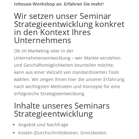
Inhouse Workshop an. Erfahren Sie mehr!
Wir setzen unser Seminar
Strategieentwicklung konkret
in den Kontext Ihres
Unternehmens
Ob im Marketing oder in der
Unternehmensentwicklung – wer Märkte verstehen
und Geschäftsmöglichkeiten beurteilen möchte,
kann aus einer Vielzahl von standardisierten Tools
wählen. Wir zeigen Ihnen hier die unserer Erfahrung
nach wichtigsten Methoden und Konzepte für eine
erfolgreiche Strategieentwicklung.
Inhalte unseres Seminars
Strategieentwicklung
Angebot und Nachfrage
Kosten (Durchschnittskosten, Grenzkosten,