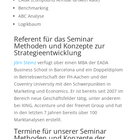
Benchmarking
ABC Analyse
Logikbaum
Referent für das Seminar
Methoden und Konzepte zur
Strategieentwicklung
Jörn Steinz
verfügt über einen MBA der EADA
Business School in Barcelona und ein Doppeldiplom
in Betriebswirtschaft der FH-Aachen und der
Coventry University mit den Schwerpunkten in
Marketing und Economics. Er ist bereits seit 2007 im
Bereich neue Geschäftsfelder tätig, unter anderem
bei XING, Accenture und der freenet Group und hat
in den letzten 7 Jahren bereits über 100
Marktanalysen erstellt.
Termine für unserer Seminar
Methoden und Konzepte der