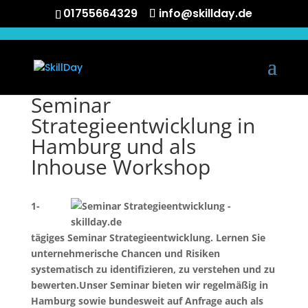
01755664329
info@skillday.de
Seminar
Strategieentwicklung in
Hamburg und als
Inhouse Workshop
1-
tägiges Seminar Strategieentwicklung. Lernen Sie
unternehmerische Chancen und Risiken
systematisch zu identifizieren, zu verstehen und zu
bewerten.Unser Seminar bieten wir regelmäßig in
Hamburg sowie bundesweit auf Anfrage auch als