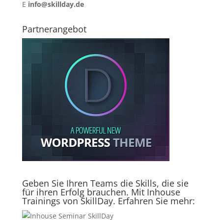
E
info@skillday.de
Partnerangebot
Geben Sie Ihren Teams die Skills, die sie
für ihren Erfolg brauchen. Mit Inhouse
Trainings von SkillDay. Erfahren Sie mehr: