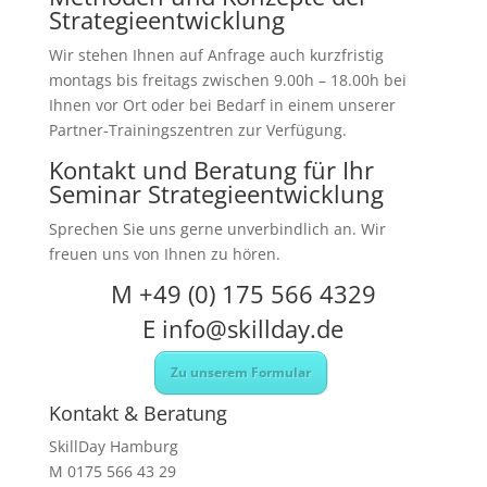
Strategieentwicklung
Wir stehen Ihnen auf Anfrage auch kurzfristig
montags bis freitags zwischen 9.00h – 18.00h bei
Ihnen vor Ort oder bei Bedarf in einem unserer
Partner-Trainingszentren zur Verfügung.
Kontakt und Beratung für Ihr
Seminar Strategieentwicklung
Sprechen Sie uns gerne unverbindlich an. Wir
freuen uns von Ihnen zu hören.
M +49 (0) 175 566 4329
E
info@skillday.de
Zu unserem Formular
Kontakt & Beratung
SkillDay Hamburg
M 0175 566 43 29