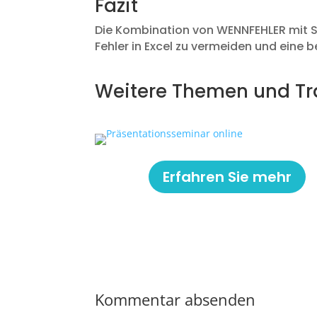
Fazit
Die Kombination von WENNFEHLER mit S
Fehler in Excel zu vermeiden und eine 
Weitere Themen und Tra
Erfahren Sie mehr
Kommentar absenden