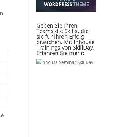
en
Geben Sie Ihren
Teams die Skills, die
sie für ihren Erfolg
brauchen. Mit Inhouse
Trainings von SkillDay.
Erfahren Sie mehr:
te