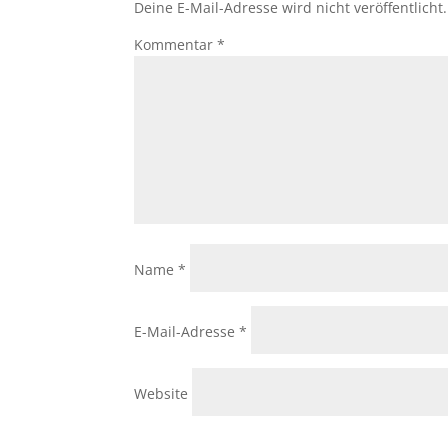
Deine E-Mail-Adresse wird nicht veröffentlicht.
Kommentar
*
Name
*
E-Mail-Adresse
*
Website