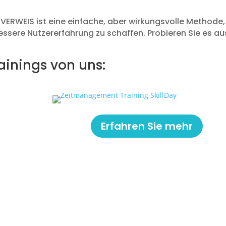
VERWEIS ist eine einfache, aber wirkungsvolle Methode
bessere Nutzererfahrung zu schaffen. Probieren Sie es au
inings von uns:
Erfahren Sie mehr