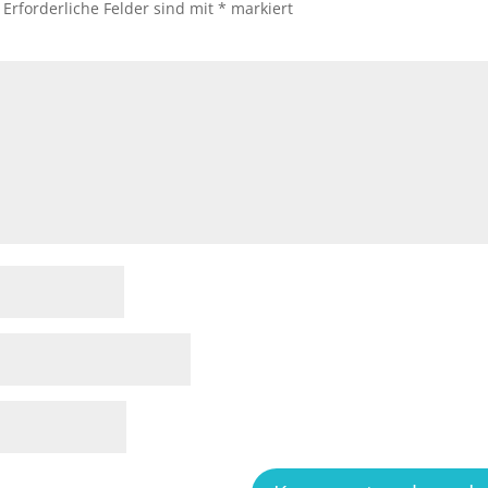
Erforderliche Felder sind mit
*
markiert