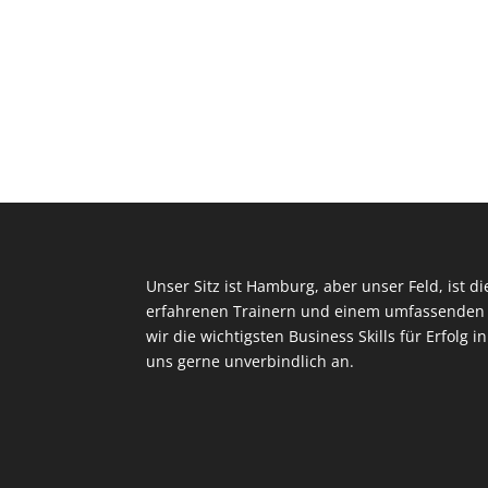
Unser Sitz ist Hamburg, aber unser Feld, ist d
erfahrenen Trainern und einem umfassenden 
wir die wichtigsten Business Skills für Erfolg i
uns gerne unverbindlich an.