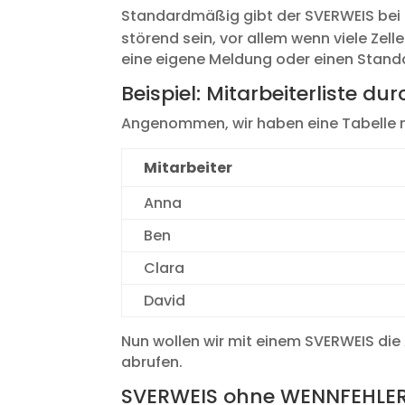
Standardmäßig gibt der SVERWEIS bei
störend sein, vor allem wenn viele Zel
eine eigene Meldung oder einen Stan
Beispiel: Mitarbeiterliste d
Angenommen, wir haben eine Tabelle mi
Mitarbeiter
Anna
Ben
Clara
David
Nun wollen wir mit einem SVERWEIS die 
abrufen.
SVERWEIS ohne WENNFEHLE