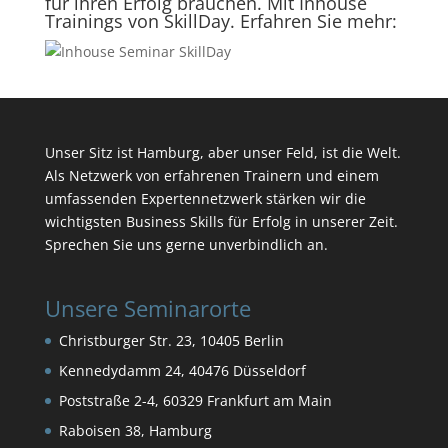
für ihren Erfolg brauchen. Mit Inhouse
Trainings von SkillDay. Erfahren Sie mehr:
Unser Sitz ist Hamburg, aber unser Feld, ist die Welt.
Als Netzwerk von erfahrenen Trainern und einem
umfassenden Expertennetzwerk stärken wir die
wichtigsten Business Skills für Erfolg in unserer Zeit.
Sprechen Sie uns gerne unverbindlich an.
Unsere Seminarorte
Christburger Str. 23, 10405 Berlin
Kennedydamm 24, 40476 Düsseldorf
Poststraße 2-4, 60329 Frankfurt am Main
Raboisen 38, Hamburg