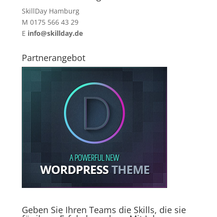
SkillDay Hamburg
M 0175 566 43 29
E
info@skillday.de
Partnerangebot
Geben Sie Ihren Teams die Skills, die sie