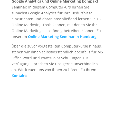
Google Analytics und Online Marketing kompakt
Seminar
: In diesem Computerkurs lernen Sie
zunächst Google Analytics für Ihre Bedürfnisse
einzurichten und daran anschließend lernen Sie 15
Online Marketing Tools kennen, mit denen Sie Ihr
Online Marketing selbständig betreiben können. Zu
unserem
Online Marketing Seminar in Hamburg
.
Über die zuvor vorgestellten Computerkurse hinaus,
stehen wir Ihnen selbstverständlich ebenfalls für MS
Office Word und PowerPoint Schulungen zur
Verfügung. Sprechen Sie uns gerne unverbindlich
an. Wir freuen uns von Ihnen zu hören. Zu Ihrem
Kontakt
: