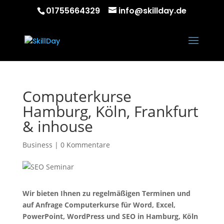
01755664329
info@skillday.de
Computerkurse
Hamburg, Köln, Frankfurt
& inhouse
Business
|
0 Kommentare
Wir bieten Ihnen zu regelmäßigen Terminen und
auf Anfrage Computerkurse für Word, Excel,
PowerPoint, WordPress und SEO in Hamburg, Köln