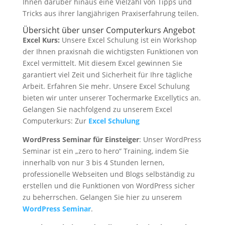
Ihnen darüber hinaus eine Vielzahl von Tipps und
Tricks aus ihrer langjährigen Praxiserfahrung teilen.
Übersicht über unser Computerkurs Angebot
Excel Kurs:
Unsere Excel Schulung ist ein Workshop
der Ihnen praxisnah die wichtigsten Funktionen von
Excel vermittelt. Mit diesem Excel gewinnen Sie
garantiert viel Zeit und Sicherheit für Ihre tägliche
Arbeit. Erfahren Sie mehr. Unsere Excel Schulung
bieten wir unter unserer Tochermarke Excellytics an.
Gelangen Sie nachfolgend zu unserem Excel
Computerkurs: Zur
Excel Schulung
WordPress Seminar für Einsteiger
: Unser WordPress
Seminar ist ein „zero to hero“ Training, indem Sie
innerhalb von nur 3 bis 4 Stunden lernen,
professionelle Webseiten und Blogs selbständig zu
erstellen und die Funktionen von WordPress sicher
zu beherrschen. Gelangen Sie hier zu unserem
WordPress Seminar
.