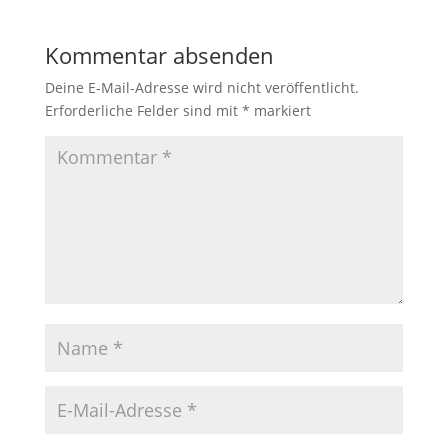
Kommentar absenden
Deine E-Mail-Adresse wird nicht veröffentlicht.
Erforderliche Felder sind mit
*
markiert