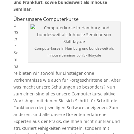
und Frankfurt, sowie bundesweit als Inhouse
Seminar.
Über unsere Computerkurse
U
ns
er
e
Computerkurse in Hamburg und bundesweit als
Se
Inhouse Seminar von Skillday.de
mi
na
re bieten wir sowohl für Einsteiger ohne
Vorkenntnisse wie auch für Fortgeschrittene an. Aber
was macht unsere Schulungen so besonders? Nun
zum einen sind alles unsere Computerkurse aktive
Workshops mit denen Sie sich Schritt für Schritt die
Funktionen der jeweiligen Software aneigenen. Zum
anderen, sind alle unsere Dozenten erfahrene
Experten aus der Praxis, die Ihnen nicht nur klar und
strukturiert Fähigkeiten vermitteln, sondern mit