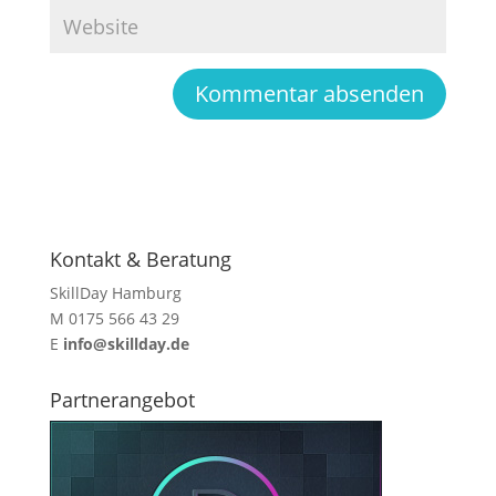
Kontakt & Beratung
SkillDay Hamburg
M 0175 566 43 29
E
info@skillday.de
Partnerangebot