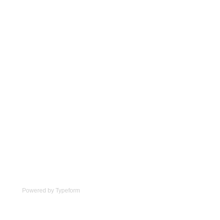
Powered by
Typeform