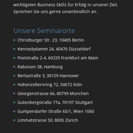
wichtigsten Business Skills für Erfolg in unserer Zeit.
Sprechen Sie uns gerne unverbindlich an.
Unsere Seminarorte
Christburger Str. 23, 10405 Berlin
Kennedydamm 24, 40476 Düsseldorf
Poststraße 2-4, 60329 Frankfurt am Main
Raboisen 38, Hamburg
Bertastraße 3, 30159 Hannover
Hohenzollernring 72, 50672 Köln
Georgenstrasse 66, 80799 München
Gutenbergstraße 77a, 70197 Stuttgart
Gumpendorfer Straße 65/1, Wien 1060
Limmatstrasse 50, 8005 Zürich