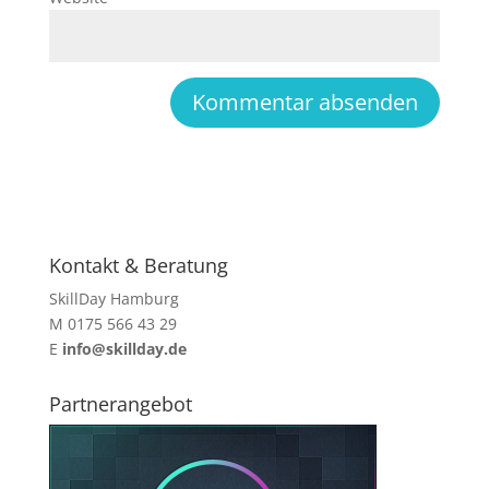
Kontakt & Beratung
SkillDay Hamburg
M 0175 566 43 29
E
info@skillday.de
Partnerangebot