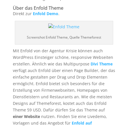
Über das Enfold Theme
Direkt zur
Enfold Demo
.
Screenshot Enfold Theme, Quelle Themeforest
Mit Enfold von der Agentur Krisie können auch
WordPress Einsteiger schöne, responsive Webseiten
erstellen. Ähnlich wie das Multipurpose
Divi Theme
verfügt auch Enfold über einen Page Builder, der das
einfache gestalten per Drag und Drop Elementen
ermöglicht. Enfold bietet sich besonders für die
Erstellung von Firmenwebseiten, Homepages von
Dienstleistern und Restaurants an. Wie die meisten
Designs auf Themeforest, kostet auch das Enfold
Theme 59 USD. Dafür dürfen Sie das Theme auf
einer Website
nutzen. Finden Sie eine Livedemo,
Vorlagen und das Angebot für
Enfold auf