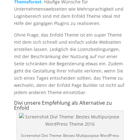
Themeforest
. Häufige Wünsche für
Unternehmenswebseiten wie Mehrsprachigkeit und
Loginbereich sind mit dem Enfold Theme ideal mit
Hilfe der gängigen Plugins zu realisieren.
Ohne Frage, das Enfold Theme ist ein super Theme
mit dem sich schnell und einfach solide Webseiten
erstellen lassen. Lediglich die Lizenzbedingungen,
mit der Beschränkung der Nutzung auf nur einer
Seite schränken die Begeisterung etwas ein. Zudem
geht die Gestaltung Ihrer Inhalte verloren, wenn Sie
sich eines Tages entscheiden sollten, das Theme zu
wechseln, denn der Enfold Page Builder ist nicht auf
jedem anderen Theme einsetzbar.
Divi unsere Empfehlung als Alternative zu
Enfold
Screenshot Divi Theme:
Bestes
Multipurpose WordPress