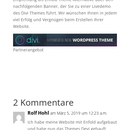
nachfolgenden Banner, der Sie zu einer Livedemo
des Divi Themes führt. Wir wünschen Ihnen in jedem
viel Erfolg und Vergnügen beim Erstellen Ihrer
Website.
Partnerangebot
2 Kommentare
Rolf Hohl
am März 5, 2019 um 12:23 a.m.
Ich habe meine Website mit Enfold aufgebaut
und habe nun das Themes Devi gehauft.