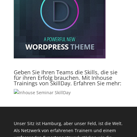
Geben Sie Ihren Teams die Skills, die sie
für ihren Erfolg brauchen. Mit Inhouse
Trainings von SkillDay. Erfahren Sie mehr:
Unser Sitz ist Hamburg, aber unser Feld, ist die Welt.
Als Netzwerk von erfahrenen Trainern und einem