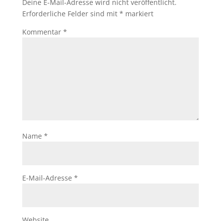
Deine E-Mail-Adresse wird nicht veröffentlicht.
Erforderliche Felder sind mit
*
markiert
Kommentar
*
Name
*
E-Mail-Adresse
*
Website