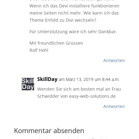
Wenn ich das Devi installiere funktionieren
meine Seiten nicht mehr. Wie kann ich das
Theme Enfold zu Divi wechseln?
Für Unterstützung wäre ich sehr Dankbar.
Mit freundlichen Grüssen
Rolf Hohl
Antworten
SkillDay
am März 13, 2019 um 8:44 a.m.
Wenden Sie sich am besten mal an Frau
Schwidder von easy-web-solutions.de
Antworten
Kommentar absenden