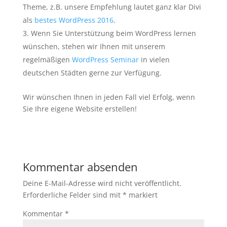
Theme, z.B. unsere Empfehlung lautet ganz klar Divi
als
bestes WordPress 2016
.
Wenn Sie Unterstützung beim WordPress lernen
wünschen, stehen wir Ihnen mit unserem
regelmäßigen
WordPress Seminar
in vielen
deutschen Städten gerne zur Verfügung.
Wir wünschen Ihnen in jeden Fall viel Erfolg, wenn
Sie Ihre eigene Website erstellen!
Kommentar absenden
Deine E-Mail-Adresse wird nicht veröffentlicht.
Erforderliche Felder sind mit
*
markiert
Kommentar
*