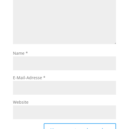
Name
*
E-Mail-Adresse
*
Website