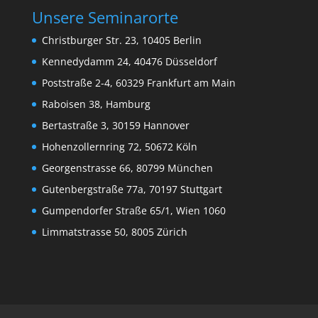
Unsere Seminarorte
Christburger Str. 23, 10405 Berlin
Kennedydamm 24, 40476 Düsseldorf
Poststraße 2-4, 60329 Frankfurt am Main
Raboisen 38, Hamburg
Bertastraße 3, 30159 Hannover
Hohenzollernring 72, 50672 Köln
Georgenstrasse 66, 80799 München
Gutenbergstraße 77a, 70197 Stuttgart
Gumpendorfer Straße 65/1, Wien 1060
Limmatstrasse 50, 8005 Zürich