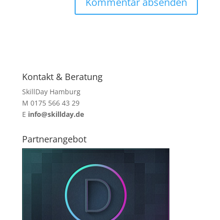
Kontakt & Beratung
SkillDay Hamburg
M 0175 566 43 29
E
info@skillday.de
Partnerangebot