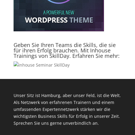
Geben Sie Ihren Teams die Skills, die sie
für ihren Erfolg brauchen. Mit Inhouse
Trainings von SkillDay. Erfahren Sie mehr:
Unser Sitz ist Hamburg, aber unser Feld, ist die Welt.
Als Netzwerk von erfahrenen Trainern und einem
umfassenden Expertennetzwerk stärken wir die
wichtigsten Business Skills für Erfolg in unserer Zeit.
Sprechen Sie uns gerne unverbindlich an.