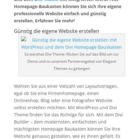
Homepage-Baukasten können Sie sich Ihre eigene
professionelle Website einfach und günstig
erstellen. Erfahren Sie mehr!
Günstig die eigene Website erstellen
Screenshot Divi Theme: Klicken Sie auf das Bild um zur
Demo und zu unserem Partnerangebot von Elegant
Themes zu gelangen
Wählen Sie aus einer Vielzahl von Layoutvorlagen,
egal ob Sie eine Firmenhomepage, einen
Onlineshop; Blog oder eine Fotografen Website
selbst erstellen möchten. Mit WordPress und Divi
Theme finden Sie das Richtige für sich. Mit dem Divi
Builder – dem modernsten, einfachsten und
mächtigsten Homepage Baukasten können Sie Ihre
Website genauso gestalten, wie es Ihnen gefällt. Es