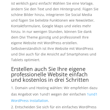
ist wirklich ganz einfach! Wählen Sie eine Vorlage,
ändern Sie den Text und den Hintergrund. Fügen Sie
schöne Bilder hinzu, integrieren Sie Social Media
und fügen Sie beliebte Funktionen wie Newsletter,
Kontaktformulare, Google Maps und vieles mehr
hinzu. In nur wenigen Stunden, können Sie dank
dem Divi Theme günstig und professionell Ihre
eigene Website mit WordPress erstellen.
Selbstverständlich ist Ihre Website mit WordPress
und Divi auch für die Ansicht auf Smartphones und
Tablets optimiert.
Erstellen auch Sie Ihre eigene
professionelle Website einfach
und kostenlos in drei Schritten
Domain und Hosting wählen: Wir empfehlen dazu
das Angebot von 1und1 wegen der einfachen
1und1
WordPress Installation
.
Entscheiden Sie sich für ein einfaches WordPress