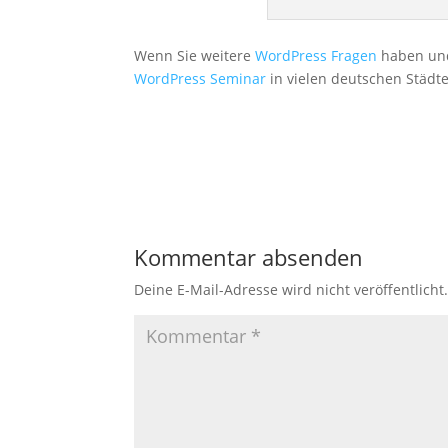
Wenn Sie weitere
WordPress Fragen
haben und
WordPress Seminar
in vielen deutschen Städte
Kommentar absenden
Deine E-Mail-Adresse wird nicht veröffentlicht