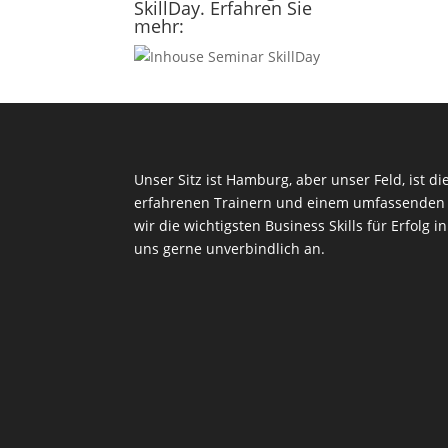
SkillDay. Erfahren Sie
mehr:
Unser Sitz ist Hamburg, aber unser Feld, ist di
erfahrenen Trainern und einem umfassenden 
wir die wichtigsten Business Skills für Erfolg i
uns gerne unverbindlich an.