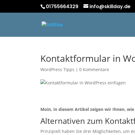
01755664329
info@skillday.de
Kontaktformular in W
WordPress Tipps
|
0 Kommentare
Moin, in diesem Artikel zeigen wir Ihnen, wi
Alternativen zum Kontakt
Prinzipiell haben Sie drei Möglichkeiten, um 