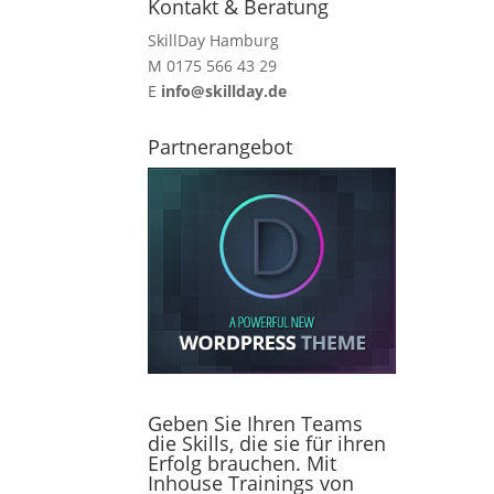
Kontakt & Beratung
SkillDay Hamburg
M 0175 566 43 29
E
info@skillday.de
Partnerangebot
Geben Sie Ihren Teams
die Skills, die sie für ihren
Erfolg brauchen. Mit
Inhouse Trainings von