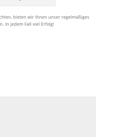
chten, bieten wir Ihnen unser regelmäßiges
 In jedem Fall viel Erfolg!