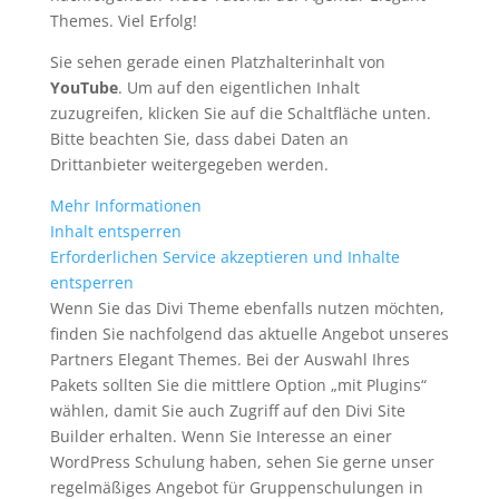
Themes. Viel Erfolg!
Sie sehen gerade einen Platzhalterinhalt von
YouTube
. Um auf den eigentlichen Inhalt
zuzugreifen, klicken Sie auf die Schaltfläche unten.
Bitte beachten Sie, dass dabei Daten an
Drittanbieter weitergegeben werden.
Mehr Informationen
Inhalt entsperren
Erforderlichen Service akzeptieren und Inhalte
entsperren
Wenn Sie das Divi Theme ebenfalls nutzen möchten,
finden Sie nachfolgend das aktuelle Angebot unseres
Partners Elegant Themes. Bei der Auswahl Ihres
Pakets sollten Sie die mittlere Option „mit Plugins“
wählen, damit Sie auch Zugriff auf den Divi Site
Builder erhalten. Wenn Sie Interesse an einer
WordPress Schulung haben, sehen Sie gerne unser
regelmäßiges Angebot für Gruppenschulungen in