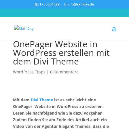
01755664329
info@skillday.de
OnePager Website in
WordPress erstellen mit
dem Divi Theme
WordPress Tipps
|
0 Kommentare
Mit dem
Divi Theme
ist es sehr leicht eine
OnePager Website in WordPress zu erstellen.
Lesen Sie nachfolgend wie Sie dazu vorgehen.
Zudem finden Sie am Ende des Artikel auch ein
Video von der Agentur Elegant Themes, dass die