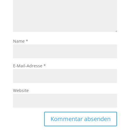
Name
*
E-Mail-Adresse
*
Website