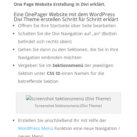
One Page Website Erstellung in Divi erklärt.
Eine OnePager Website mit dem WordPress
Divi Theme erstellen Schritt für Schritt erklärt
Öffnen Sie Ihre Startseite über Seite bearbeiten
Schalten Sie die Divi Navigation auf „an“ (Button
befindet sich rechts oben)
Gehen Sie dann zu den Sektionen, die Sie in Ihre
Navigation einbinden möchten
Vergeben Sie im
Sektionsmenü
der jeweiligen
Sektion unter
CSS ID
einen Namen für die
betreffende Sektion
Screenshot Sektionsmenü (Divi Theme)
Erstellen Sie anschließend Ihr mit Hilfe der
WordPress Menü
Funktion eine neue Navigation /
neues Menü