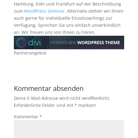
Hamburg, Köln und Frankfurt auf der Beschreibung
zum
WordPress Seminar
. Alternativ stehen wir Ihnen
auch gerne für individuelle Einzelcoachings zur
Verfügung. Sprechen Sie uns einfach unverbindlich
an. Wir freuen uns von Ihnen zu hören.
Partnerangebot.
Kommentar absenden
Deine E-Mail-Adresse wird nicht veröffentlicht.
Erforderliche Felder sind mit
*
markiert
Kommentar
*