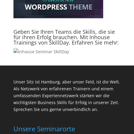
Geben Sie Ihren Teams die Skills, die sie
für ihren Erfolg brauchen. Mit Inhouse
Trainings von SkillDay. Erfahren Sie mehr:
Unser Sitz ist Hamburg, aber unser Feld, ist die Welt.
Als Netzwerk von erfahrenen Trainern und einem
umfassenden Expertennetzwerk stärken wir die
wichtigsten Business Skills für Erfolg in unserer Zeit.
Sprechen Sie uns gerne unverbindlich an.
Unsere Seminarorte