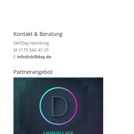
Kontakt & Beratung
SkillDay Hamburg
M 0175 566 43 29
E
info@skillday.de
Partnerangebot