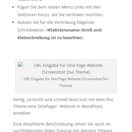
Fügen Sie dem neuen Menü Links mit den
Sektionen hinzu, die Sie verlinken möchten
Nutzen Sie für die Verlinkung folgende
Schreibweise:
/#Sektionsname
(
Groß-und
Kleinschreibung ist zu beachten
)
URL Eingabe für One Page Website (Screenshot Divi
Theme)
Fertig, so leicht und schnell lässt sich mit dem Divi
Theme eine OnePager Website in WordPress
erstellen
Eine detaillierte Beschreibung sehen Sie auch im
nachfolgenden Video Tutorial der Agentur Elegant