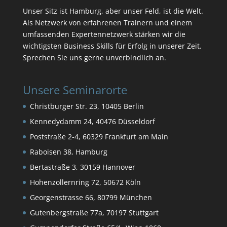
Unser Sitz ist Hamburg, aber unser Feld, ist die Welt.
Als Netzwerk von erfahrenen Trainern und einem
umfassenden Expertennetzwerk stärken wir die
wichtigsten Business Skills für Erfolg in unserer Zeit.
Sprechen Sie uns gerne unverbindlich an.
Unsere Seminarorte
Christburger Str. 23, 10405 Berlin
Kennedydamm 24, 40476 Düsseldorf
Poststraße 2-4, 60329 Frankfurt am Main
Raboisen 38, Hamburg
Bertastraße 3, 30159 Hannover
Hohenzollernring 72, 50672 Köln
Georgenstrasse 66, 80799 München
Gutenbergstraße 77a, 70197 Stuttgart