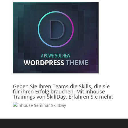
Geben Sie Ihren Teams die Skills, die sie
für ihren Erfolg brauchen. Mit Inhouse
Trainings von SkillDay. Erfahren Sie mehr: