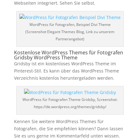
Webseiten integriert. Sehen Sie selbst.
WordPress für Fotografen, Beispiel Divi Theme
(Screenshot Elegant Themes Blog, Link zu unserem
Partnerangebot)
Kostenlose WordPress Themes für Fotografen
Gridsby WordPress Theme
Gridsby ist ein kostenloses WordPress Theme im
Pinterest-Stil. Es kann über das WordPress Theme
Verzeichnis kostenlos heruntergeladen werden.
WordPress für Fotografen Theme Gridsby, Screenshot:
https://de.wordpress.org/themes/gridsby/
Kennen Sie weitere WordPress Themes für
Fotografen, die Sie empfehlen können? Dann lassen
Sie es uns gerne im Kommentarfeld unten wissen.