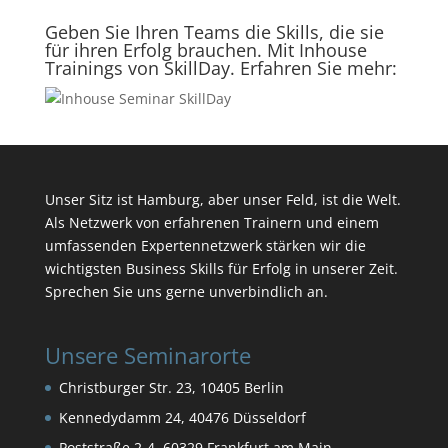
Geben Sie Ihren Teams die Skills, die sie
für ihren Erfolg brauchen. Mit Inhouse
Trainings von SkillDay. Erfahren Sie mehr:
Unser Sitz ist Hamburg, aber unser Feld, ist die Welt.
Als Netzwerk von erfahrenen Trainern und einem
umfassenden Expertennetzwerk stärken wir die
wichtigsten Business Skills für Erfolg in unserer Zeit.
Sprechen Sie uns gerne unverbindlich an.
Unsere Seminarorte
Christburger Str. 23, 10405 Berlin
Kennedydamm 24, 40476 Düsseldorf
Poststraße 2-4, 60329 Frankfurt am Main