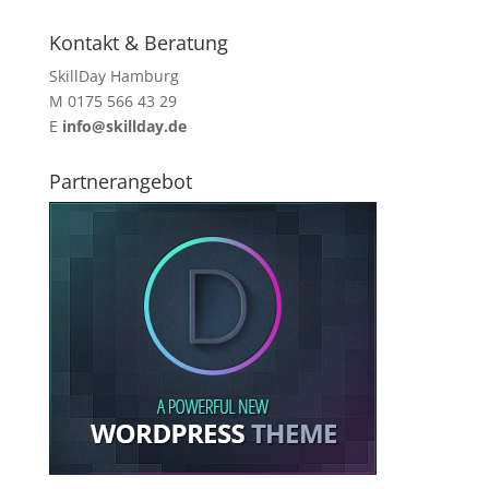
Kontakt & Beratung
SkillDay Hamburg
M 0175 566 43 29
E
info@skillday.de
Partnerangebot