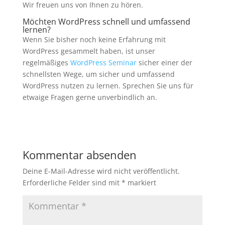
Wir freuen uns von Ihnen zu hören.
Möchten WordPress schnell und umfassend
lernen?
Wenn Sie bisher noch keine Erfahrung mit
WordPress gesammelt haben, ist unser
regelmäßiges
WordPress Seminar
sicher einer der
schnellsten Wege, um sicher und umfassend
WordPress nutzen zu lernen. Sprechen Sie uns für
etwaige Fragen gerne unverbindlich an.
Kommentar absenden
Deine E-Mail-Adresse wird nicht veröffentlicht.
Erforderliche Felder sind mit
*
markiert