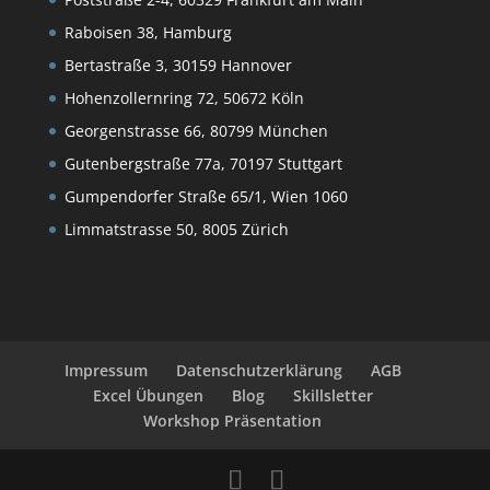
Raboisen 38, Hamburg
Bertastraße 3, 30159 Hannover
Hohenzollernring 72, 50672 Köln
Georgenstrasse 66, 80799 München
Gutenbergstraße 77a, 70197 Stuttgart
Gumpendorfer Straße 65/1, Wien 1060
Limmatstrasse 50, 8005 Zürich
Impressum
Datenschutzerklärung
AGB
Excel Übungen
Blog
Skillsletter
Workshop Präsentation