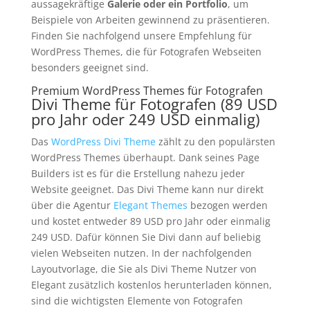
aussagekräftige
Galerie oder ein Portfolio
, um
Beispiele von Arbeiten gewinnend zu präsentieren.
Finden Sie nachfolgend unsere Empfehlung für
WordPress Themes, die für Fotografen Webseiten
besonders geeignet sind.
Premium WordPress Themes für Fotografen
Divi Theme für Fotografen (89 USD
pro Jahr oder 249 USD einmalig)
Das
WordPress Divi Theme
zählt zu den populärsten
WordPress Themes überhaupt. Dank seines Page
Builders ist es für die Erstellung nahezu jeder
Website geeignet. Das Divi Theme kann nur direkt
über die Agentur
Elegant Themes
bezogen werden
und kostet entweder 89 USD pro Jahr oder einmalig
249 USD. Dafür können Sie Divi dann auf beliebig
vielen Webseiten nutzen. In der nachfolgenden
Layoutvorlage, die Sie als Divi Theme Nutzer von
Elegant zusätzlich kostenlos herunterladen können,
sind die wichtigsten Elemente von Fotografen