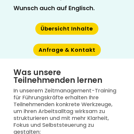
Wunsch auch auf Englisch.
Übersicht Inhalte
Anfrage & Kontakt
Was unsere
Teilnehmenden lernen
In unserem Zeitmanagement-Training
für Führungskräfte erhalten Ihre
Teilnehmenden konkrete Werkzeuge,
um ihren Arbeitsalltag wirksam zu
strukturieren und mit mehr Klarheit,
Fokus und Selbststeuerung zu
gestalten: