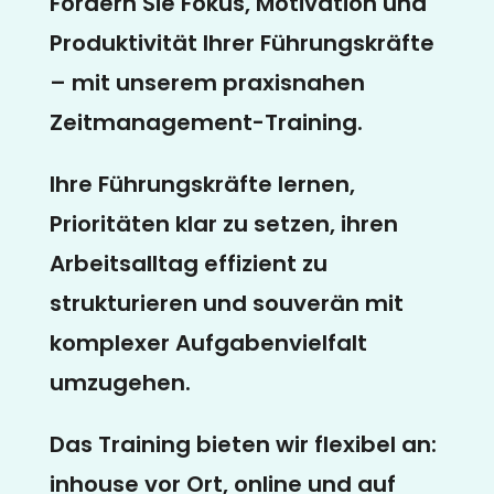
Fördern Sie Fokus, Motivation und
Produktivität Ihrer Führungskräfte
– mit unserem praxisnahen
Zeitmanagement-Training.
Ihre Führungskräfte lernen,
Prioritäten klar zu setzen, ihren
Arbeitsalltag effizient zu
strukturieren und souverän mit
komplexer Aufgabenvielfalt
umzugehen.
Das Training bieten wir flexibel an:
inhouse vor Ort, online und auf