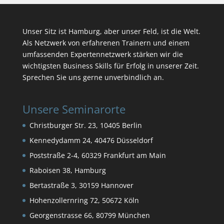
Unser Sitz ist Hamburg, aber unser Feld, ist die Welt.
Als Netzwerk von erfahrenen Trainern und einem
umfassenden Expertennetzwerk stärken wir die
wichtigsten Business Skills für Erfolg in unserer Zeit.
Sprechen Sie uns gerne unverbindlich an.
Unsere Seminarorte
Christburger Str. 23, 10405 Berlin
Kennedydamm 24, 40476 Düsseldorf
Poststraße 2-4, 60329 Frankfurt am Main
Raboisen 38, Hamburg
Bertastraße 3, 30159 Hannover
Hohenzollernring 72, 50672 Köln
Georgenstrasse 66, 80799 München