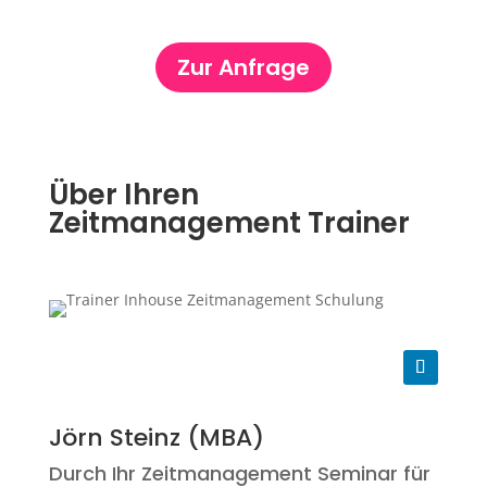
Zur Anfrage
Über Ihren
Zeitmanagement Trainer
Jörn Steinz (MBA)
Durch Ihr Zeitmanagement Seminar für