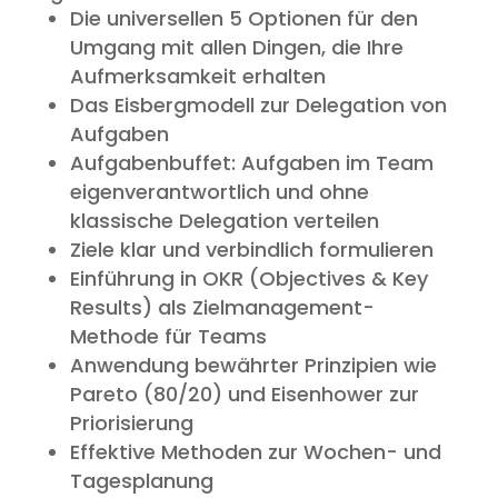
Die universellen 5 Optionen für den
Umgang mit allen Dingen, die Ihre
Aufmerksamkeit erhalten
Das Eisbergmodell zur Delegation von
Aufgaben
Aufgabenbuffet: Aufgaben im Team
eigenverantwortlich und ohne
klassische Delegation verteilen
Ziele klar und verbindlich formulieren
Einführung in OKR (Objectives & Key
Results) als Zielmanagement-
Methode für Teams
Anwendung bewährter Prinzipien wie
Pareto (80/20) und Eisenhower zur
Priorisierung
Effektive Methoden zur Wochen- und
Tagesplanung