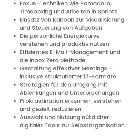
Fokus-Techniken wie Pomodoro,
Timeboxing und Arbeiten in Sprints
Einsatz von Kanban zur Visualisierung
und Steuerung von Aufgaben
Die persönliche Energiekurve
verstehen und produktiv nutzen
Effizientes E-Mail-Management und
die Inbox Zero Methode
Gestaltung effektiver Meetings –
inklusive strukturierter 1:1-Formate
Strategien für den Umgang mit
Ablenkungen und Unterbrechungen
Prokrastination erkennen, verstehen
und gezielt reduzieren
Auswahl und Nutzung nützlicher
digitaler Tools zur Selbstorganisation