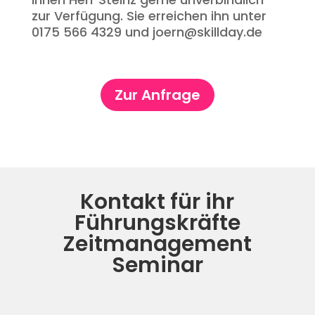
zur Verfügung. Sie erreichen ihn unter
0175 566 4329 und joern@skillday.de
Zur Anfrage
Kontakt für ihr
Führungskräfte
Zeitmanagement
Seminar