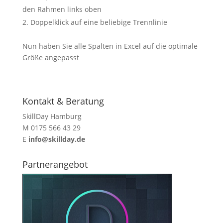
den Rahmen links oben
Doppelklick auf eine beliebige Trennlinie
Nun haben Sie alle Spalten in Excel auf die optimale
Größe angepasst
Kontakt & Beratung
SkillDay Hamburg
M 0175 566 43 29
E
info@skillday.de
Partnerangebot