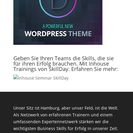
Geben Sie Ihren Teams die Skills, die sie
für ihren Erfolg brauchen. Mit Inhouse
Trainings von SkillDay. Erfahren Sie mehr:
Unser Sitz ist Hamburg, aber unser Feld, ist die Welt.
Als Netzwerk von erfahrenen Trainern und einem
umfassenden Expertennetzwerk stärken wir die
wichtigsten Business Skills für Erfolg in unserer Zeit.