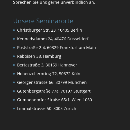
Sprechen Sie uns gerne unverbindlich an.
Unsere Seminarorte
Christburger Str. 23, 10405 Berlin
Kennedydamm 24, 40476 Düsseldorf
Poststraße 2-4, 60329 Frankfurt am Main
Raboisen 38, Hamburg
Bertastraße 3, 30159 Hannover
Hohenzollernring 72, 50672 Köln
Georgenstrasse 66, 80799 München
Gutenbergstraße 77a, 70197 Stuttgart
Gumpendorfer Straße 65/1, Wien 1060
Limmatstrasse 50, 8005 Zürich